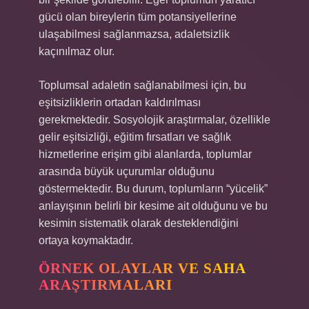
gücü olan bireylerin tüm potansiyellerine
ulaşabilmesi sağlanmazsa, adaletsizlik
kaçınılmaz olur.
Toplumsal adaletin sağlanabilmesi için, bu
eşitsizliklerin ortadan kaldırılması
gerekmektedir. Sosyolojik araştırmalar, özellikle
gelir eşitsizliği, eğitim fırsatları ve sağlık
hizmetlerine erişim gibi alanlarda, toplumlar
arasında büyük uçurumlar olduğunu
göstermektedir. Bu durum, toplumların “yücelik”
anlayışının belirli bir kesime ait olduğunu ve bu
kesimin sistematik olarak desteklendiğini
ortaya koymaktadır.
ÖRNEK OLAYLAR VE SAHA
ARAŞTIRMALARI