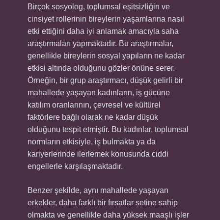
Birçok sosyolog, toplumsal eşitsizliğin ve
cinsiyet rollerinin bireylerin yaşamlarına nasıl
etki ettiğini daha iyi anlamak amacıyla saha
araştırmaları yapmaktadır. Bu araştırmalar,
genellikle bireylerin sosyal yapıların ne kadar
etkisi altında olduğunu gözler önüne serer.
Örneğin, bir grup araştırmacı, düşük gelirli bir
mahallede yaşayan kadınların, iş gücüne
katılım oranlarının, çevresel ve kültürel
faktörlere bağlı olarak ne kadar düşük
olduğunu tespit etmiştir. Bu kadınlar, toplumsal
normların etkisiyle, iş bulmakta ya da
kariyerlerinde ilerlemek konusunda ciddi
engellerle karşılaşmaktadır.
Benzer şekilde, aynı mahallede yaşayan
erkekler, daha farklı bir fırsatlar setine sahip
olmakta ve genellikle daha yüksek maaşlı işler