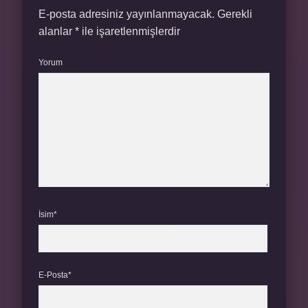
E-posta adresiniz yayınlanmayacak.
Gerekli
alanlar
*
ile işaretlenmişlerdir
Yorum
İsim*
E-Posta*