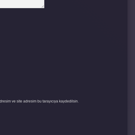
resim ve site adresim bu tarayıcıya kaydedilsin.