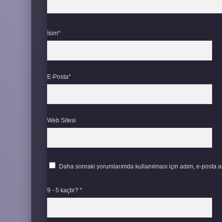
İsim*
E-Posta*
Web Sitesi
Daha sonraki yorumlarımda kullanılması için adım, e-posta ad
9 - 5 kaçtır?
*