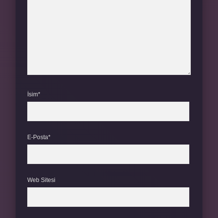
İsim*
E-Posta*
Web Sitesi