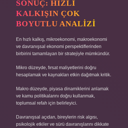
SONUÇ: HIZLI
KALKIŞIN ÇOK
BOYUTLU ANALIZI
En hızlı kalkış, mikroekonomi, makroekonomi
ve davranışsal ekonomi perspektiflerinden
birbirini tamamlayan bir stratejiyle mümkündür.
Mikro düzeyde, fırsat maliyetlerini doğru
hesaplamak ve kaynakları etkin dağıtmak kritik.
Makro düzeyde, piyasa dinamiklerini anlamak
ve kamu politikalarını doğru kullanmak,
toplumsal refah için belirleyici.
Davranışsal açıdan, bireylerin risk algısı,
psikolojik etkiler ve sürü davranışlarını dikkate