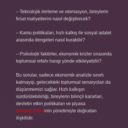
– Teknolojik ilerleme ve otomasyon, bireylerin
fırsat maliyetlerini nasıl değiştirecek?
– Kamu politikaları, hızlı kalkış ile sosyal adalet
arasında dengeleri nasıl kurabilir?
– Psikolojik faktörler, ekonomik krizler sırasında
toplumsal refahı hangi yönde etkileyebilir?
Bu sorular, sadece ekonomik analizle sınırlı
kalmayıp, gelecekteki toplumsal senaryoları da
düşünmemizi sağlar. Hızlı kalkışın
sürdürülebilirliği, bireylerin bilinçli kararları,
devletin etkin politikaları ve piyasa
dengesizlikler
inin yönetimiyle doğrudan
ilişkilidir.