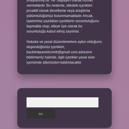
onaylanmış bir Yer Sağlayıcı olarak hizmet
vermektedir. Bu nedenle, sitedeki içerikleri
proaktif olarak denetleme veya araştırma
yükümlülüğümüz bulunmamaktadır. Ancak,
üyelerimiz yazdıkları içeriklerin sorumluluğunu
taşımakta olup, siteye üye olarak bu
sorumluluğu kabul etmiş sayılırlar.
Hukuka ve yasal düzenlemelere aykırı olduğunu
düşündüğünüz içerikleri,
backlinkpanelicomtr@gmail.com
adresine
bildirmeniz halinde, ilgili içerikler yasal süre
içerisinde sitemizden kaldırılacaktır.
Arama