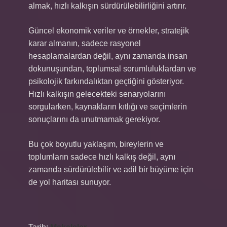
almak, hızlı kalkışın sürdürülebilirliğini artırır.
Güncel ekonomik veriler ve örnekler, stratejik
karar almanın, sadece rasyonel
hesaplamalardan değil, aynı zamanda insan
dokunuşundan, toplumsal sorumluluklardan ve
psikolojik farkındalıktan geçtiğini gösteriyor.
Hızlı kalkışın gelecekteki senaryolarını
sorgularken, kaynakların kıtlığı ve seçimlerin
sonuçlarını da unutmamak gerekiyor.
Bu çok boyutlu yaklaşım, bireylerin ve
toplumların sadece hızlı kalkış değil, aynı
zamanda sürdürülebilir ve adil bir büyüme için
de yol haritası sunuyor.