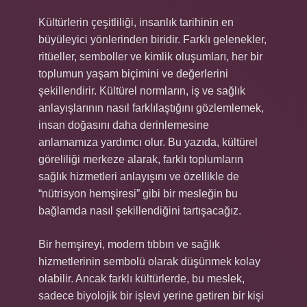
Kültürlerin çeşitliliği, insanlık tarihinin en
büyüleyici yönlerinden biridir. Farklı gelenekler,
ritüeller, semboller ve kimlik oluşumları, her bir
toplumun yaşam biçimini ve değerlerini
şekillendirir. Kültürel normların, iş ve sağlık
anlayışlarının nasıl farklılaştığını gözlemlemek,
insan doğasını daha derinlemesine
anlamamıza yardımcı olur. Bu yazıda, kültürel
göreliliği merkeze alarak, farklı toplumların
sağlık hizmetleri anlayışını ve özellikle de
“nütrisyon hemşiresi” gibi bir mesleğin bu
bağlamda nasıl şekillendiğini tartışacağız.
Bir hemşireyi, modern tıbbın ve sağlık
hizmetlerinin sembolü olarak düşünmek kolay
olabilir. Ancak farklı kültürlerde, bu meslek,
sadece biyolojik bir işlevi yerine getiren bir kişi