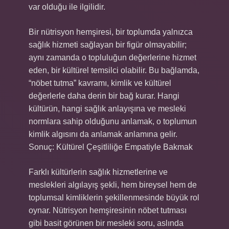
var olduğu ile ilgilidir.
Bir nütrisyon hemşiresi, bir toplumda yalnızca
sağlık hizmeti sağlayan bir figür olmayabilir;
aynı zamanda o topluluğun değerlerine hizmet
eden, bir kültürel temsilci olabilir. Bu bağlamda,
“nöbet tutma” kavramı, kimlik ve kültürel
değerlerle daha derin bir bağ kurar. Hangi
kültürün, hangi sağlık anlayışına ve mesleki
normlara sahip olduğunu anlamak, o toplumun
kimlik algısını da anlamak anlamına gelir.
Sonuç: Kültürel Çeşitliliğe Empatiyle Bakmak
Farklı kültürlerin sağlık hizmetlerine ve
meslekleri algılayış şekli, hem bireysel hem de
toplumsal kimliklerin şekillenmesinde büyük rol
oynar. Nütrisyon hemşiresinin nöbet tutması
gibi basit görünen bir mesleki soru, aslında