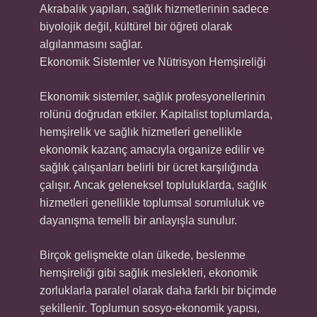
Akrabalık yapıları, sağlık hizmetlerinin sadece
biyolojik değil, kültürel bir öğreti olarak
algılanmasını sağlar.
Ekonomik Sistemler ve Nütrisyon Hemşireliği
Ekonomik sistemler, sağlık profesyonellerinin
rolünü doğrudan etkiler. Kapitalist toplumlarda,
hemşirelik ve sağlık hizmetleri genellikle
ekonomik kazanç amacıyla organize edilir ve
sağlık çalışanları belirli bir ücret karşılığında
çalışır. Ancak geleneksel topluluklarda, sağlık
hizmetleri genellikle toplumsal sorumluluk ve
dayanışma temelli bir anlayışla sunulur.
Birçok gelişmekte olan ülkede, beslenme
hemşireliği gibi sağlık meslekleri, ekonomik
zorluklarla paralel olarak daha farklı bir biçimde
şekillenir. Toplumun sosyo-ekonomik yapısı,