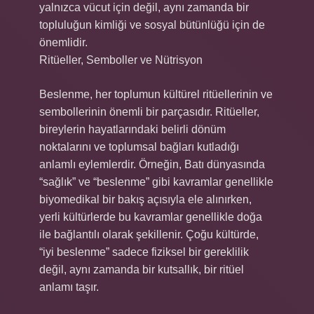
yalnızca vücut için değil, aynı zamanda bir
topluluğun kimliği ve sosyal bütünlüğü için de
önemlidir.
Ritüeller, Semboller ve Nütrisyon
Beslenme, her toplumun kültürel ritüellerinin ve
sembollerinin önemli bir parçasıdır. Ritüeller,
bireylerin hayatlarındaki belirli dönüm
noktalarını ve toplumsal bağları kutladığı
anlamlı eylemlerdir. Örneğin, Batı dünyasında
“sağlık” ve “beslenme” gibi kavramlar genellikle
biyomedikal bir bakış açısıyla ele alınırken,
yerli kültürlerde bu kavramlar genellikle doğa
ile bağlantılı olarak şekillenir. Çoğu kültürde,
“iyi beslenme” sadece fiziksel bir gereklilik
değil, aynı zamanda bir kutsallık, bir ritüel
anlamı taşır.