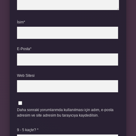
İsim*
E-Posta*
Web Sitesi
Daha sonraki yorumlarımda kullanılması için adım, e-posta
adresim ve site adresim bu tarayıcıya kaydedilsin.
9 - 5 kaçtır?
*