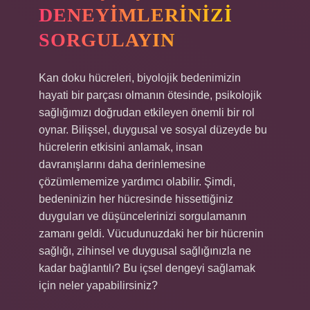
DENEYIMLERINIZI
SORGULAYIN
Kan doku hücreleri, biyolojik bedenimizin
hayati bir parçası olmanın ötesinde, psikolojik
sağlığımızı doğrudan etkileyen önemli bir rol
oynar. Bilişsel, duygusal ve sosyal düzeyde bu
hücrelerin etkisini anlamak, insan
davranışlarını daha derinlemesine
çözümlememize yardımcı olabilir. Şimdi,
bedeninizin her hücresinde hissettiğiniz
duyguları ve düşüncelerinizi sorgulamanın
zamanı geldi. Vücudunuzdaki her bir hücrenin
sağlığı, zihinsel ve duygusal sağlığınızla ne
kadar bağlantılı? Bu içsel dengeyi sağlamak
için neler yapabilirsiniz?