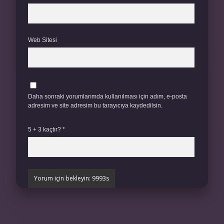
Web Sitesi
Daha sonraki yorumlarımda kullanılması için adım, e-posta
adresim ve site adresim bu tarayıcıya kaydedilsin.
5 + 3 kaçtır?
*