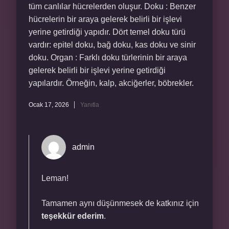
tüm canlılar hücrelerden oluşur. Doku : Benzer
hücrelerin bir araya gelerek belirli bir işlevi
yerine getirdiği yapıdır. Dört temel doku türü
vardır: epitel doku, bağ doku, kas doku ve sinir
doku. Organ : Farklı doku türlerinin bir araya
gelerek belirli bir işlevi yerine getirdiği
yapılardır. Örneğin, kalp, akciğerler, böbrekler.
Ocak 17, 2026
Yanıtla
admin
Leman!
Tamamen aynı düşünmesek de katkınız için
teşekkür ederim
.