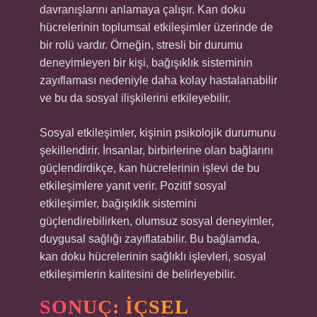
davranışlarını anlamaya çalışır. Kan doku
hücrelerinin toplumsal etkileşimler üzerinde de
bir rolü vardır. Örneğin, stresli bir durumu
deneyimleyen bir kişi, bağışıklık sisteminin
zayıflaması nedeniyle daha kolay hastalanabilir
ve bu da sosyal ilişkilerini etkileyebilir.
Sosyal etkileşimler, kişinin psikolojik durumunu
şekillendirir. İnsanlar, birbirlerine olan bağlarını
güçlendirdikçe, kan hücrelerinin işlevi de bu
etkileşimlere yanıt verir. Pozitif sosyal
etkileşimler, bağışıklık sistemini
güçlendirebilirken, olumsuz sosyal deneyimler,
duygusal sağlığı zayıflatabilir. Bu bağlamda,
kan doku hücrelerinin sağlıklı işlevleri, sosyal
etkileşimlerin kalitesini de belirleyebilir.
SONUÇ: İÇSEL