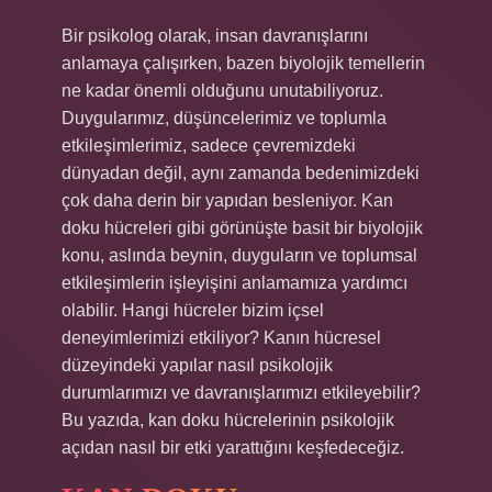
Bir psikolog olarak, insan davranışlarını
anlamaya çalışırken, bazen biyolojik temellerin
ne kadar önemli olduğunu unutabiliyoruz.
Duygularımız, düşüncelerimiz ve toplumla
etkileşimlerimiz, sadece çevremizdeki
dünyadan değil, aynı zamanda bedenimizdeki
çok daha derin bir yapıdan besleniyor. Kan
doku hücreleri gibi görünüşte basit bir biyolojik
konu, aslında beynin, duyguların ve toplumsal
etkileşimlerin işleyişini anlamamıza yardımcı
olabilir. Hangi hücreler bizim içsel
deneyimlerimizi etkiliyor? Kanın hücresel
düzeyindeki yapılar nasıl psikolojik
durumlarımızı ve davranışlarımızı etkileyebilir?
Bu yazıda, kan doku hücrelerinin psikolojik
açıdan nasıl bir etki yarattığını keşfedeceğiz.