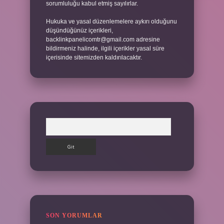
sorumluluğu kabul etmiş sayılırlar.
Hukuka ve yasal düzenlemelere aykırı olduğunu
düşündüğünüz içerikleri,
backlinkpanelicomtr@gmail.com
adresine
bildirmeniz halinde, ilgili içerikler yasal süre
içerisinde sitemizden kaldırılacaktır.
Arama
SON YORUMLAR