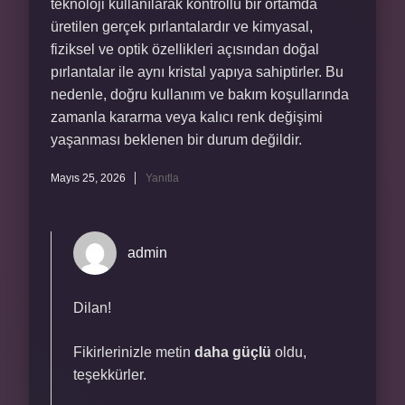
teknoloji kullanılarak kontrollü bir ortamda
üretilen gerçek pırlantalardır ve kimyasal,
fiziksel ve optik özellikleri açısından doğal
pırlantalar ile aynı kristal yapıya sahiptirler. Bu
nedenle, doğru kullanım ve bakım koşullarında
zamanla kararma veya kalıcı renk değişimi
yaşanması beklenen bir durum değildir.
Mayıs 25, 2026
Yanıtla
admin
Dilan!
Fikirlerinizle metin
daha güçlü
oldu,
teşekkürler.