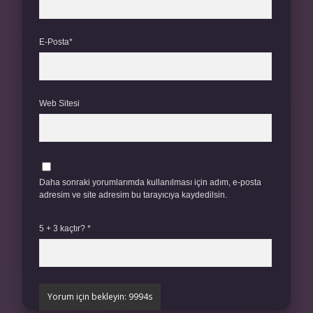
E-Posta*
Web Sitesi
Daha sonraki yorumlarımda kullanılması için adım, e-posta
adresim ve site adresim bu tarayıcıya kaydedilsin.
5 + 3 kaçtır?
*