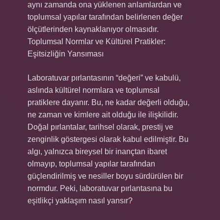
aynı zamanda ona yüklenen anlamlardan ve
toplumsal yapılar tarafından belirlenen değer
ölçütlerinden kaynaklanıyor olmasıdır.
Toplumsal Normlar ve Kültürel Pratikler:
Eşitsizliğin Yansıması
Laboratuvar pırlantasının “değeri” ve kabulü,
aslında kültürel normlara ve toplumsal
pratiklere dayanır. Bu, ne kadar değerli olduğu,
ne zaman ve kimlere ait olduğu ile ilişkilidir.
Doğal pırlantalar, tarihsel olarak, prestij ve
zenginlik göstergesi olarak kabul edilmiştir. Bu
algı, yalnızca bireysel bir inançtan ibaret
olmayıp, toplumsal yapılar tarafından
güçlendirilmiş ve nesiller boyu sürdürülen bir
normdur. Peki, laboratuvar pırlantasına bu
eşitlikçi yaklaşım nasıl yansır?