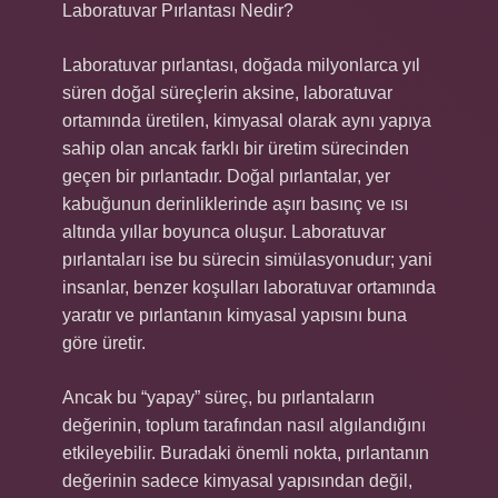
Laboratuvar Pırlantası Nedir?
Laboratuvar pırlantası, doğada milyonlarca yıl
süren doğal süreçlerin aksine, laboratuvar
ortamında üretilen, kimyasal olarak aynı yapıya
sahip olan ancak farklı bir üretim sürecinden
geçen bir pırlantadır. Doğal pırlantalar, yer
kabuğunun derinliklerinde aşırı basınç ve ısı
altında yıllar boyunca oluşur. Laboratuvar
pırlantaları ise bu sürecin simülasyonudur; yani
insanlar, benzer koşulları laboratuvar ortamında
yaratır ve pırlantanın kimyasal yapısını buna
göre üretir.
Ancak bu “yapay” süreç, bu pırlantaların
değerinin, toplum tarafından nasıl algılandığını
etkileyebilir. Buradaki önemli nokta, pırlantanın
değerinin sadece kimyasal yapısından değil,