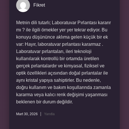
Fikret
Metnin dili tutarlı; Laboratuvar Pırlantası kararır
mı ? ile ilgili örnekler yer yer tekrar ediyor. Bu
konuyu düşününce aklıma gelen küçük bir ek
var: Hayır, laboratuvar pırlantası kararmaz .
Laboratuvar pırlantaları, ileri teknoloji
kullanılarak kontrollü bir ortamda üretilen
gerçek pırlantalardır ve kimyasal, fiziksel ve
optik özellikleri açısından doğal pırlantalar ile
aynı kristal yapıya sahiptirler. Bu nedenle,
doğru kullanım ve bakım koşullarında zamanla
kararma veya kalıcı renk değişimi yaşanması
beklenen bir durum değildir.
Mart 30, 2026
Yanıtla