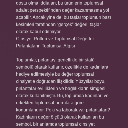
dostu olma iddiaları, bu ürünlerin toplumsal
adalet perspektifinden değer kazanmasına yol
açabilir. Ancak yine de, bu taşlar toplumun bazı
kesimleri tarafından “gerçek” değerli taşlar
olarak kabul edilmiyor.
Cinsiyet Rolleri ve Toplumsal Değerler:
Pırlantaların Toplumsal Algısı
Toplumlar, pırlantayı genellikle bir statü
sembolü olarak kullanır, özellikle de kadınlara
hediye edilmesiyle bu değer toplumsal
cinsiyetle doğrudan ilişkilidir. Yüzyıllar boyu,
pırlantalar evliliklerin ve bağlılıkların simgesi
olarak kullanılmıştır. Bu, toplumda kadınları ve
erkekleri toplumsal normlara göre
konumlandırır. Peki ya laboratuvar pırlantaları?
Kadınların değer ölçütü olarak kullanılan bu
sembol, bir anlamda toplumsal cinsiyet