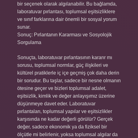
bir seçenek olarak algılanabilir. Bu bağlamda,
laboratuvar pırlantası, toplumsal eşitsizliklere
ve sınıf farklarına dair önemli bir sosyal yorum
sunar.
Sonuç: Pırlantanın Kararması ve Sosyolojik
Sorgulama
Sonuçta, laboratuvar pırlantasının kararır mı
sorusu, toplumsal normlar, güç ilişkileri ve
kültürel pratiklerle iç içe geçmiş çok daha derin
bir sorudur. Bu taşlar, sadece bir nesne olmanın
ötesine geçer ve bizleri toplumsal adalet,
eşitsizlik, kimlik ve değer anlayışımız üzerine
düşünmeye davet eder. Laboratuvar
pırlantaları, toplumsal yapılar ve eşitsizlikler
karşısında ne kadar değerli görülür? Gerçek
değer, sadece ekonomik ya da fiziksel bir
ölçütle mi belirlenir, yoksa toplumsal algılar da