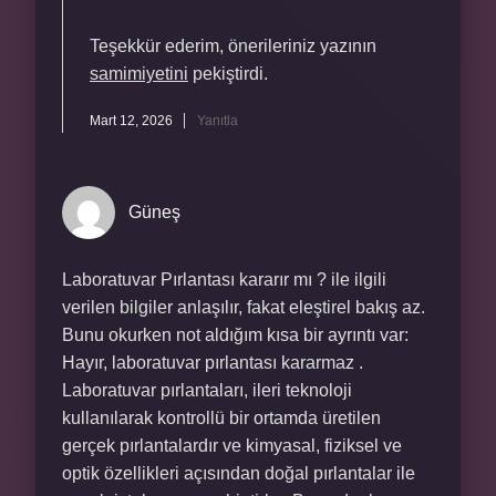
Teşekkür ederim, önerileriniz yazının
samimiyetini
pekiştirdi.
Mart 12, 2026
Yanıtla
Güneş
Laboratuvar Pırlantası kararır mı ? ile ilgili
verilen bilgiler anlaşılır, fakat eleştirel bakış az.
Bunu okurken not aldığım kısa bir ayrıntı var:
Hayır, laboratuvar pırlantası kararmaz .
Laboratuvar pırlantaları, ileri teknoloji
kullanılarak kontrollü bir ortamda üretilen
gerçek pırlantalardır ve kimyasal, fiziksel ve
optik özellikleri açısından doğal pırlantalar ile