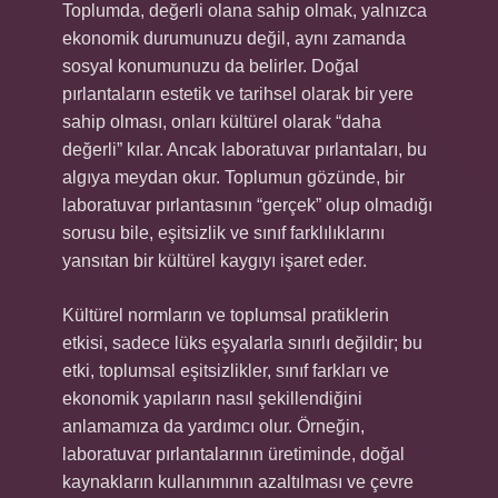
Toplumda, değerli olana sahip olmak, yalnızca
ekonomik durumunuzu değil, aynı zamanda
sosyal konumunuzu da belirler. Doğal
pırlantaların estetik ve tarihsel olarak bir yere
sahip olması, onları kültürel olarak “daha
değerli” kılar. Ancak laboratuvar pırlantaları, bu
algıya meydan okur. Toplumun gözünde, bir
laboratuvar pırlantasının “gerçek” olup olmadığı
sorusu bile, eşitsizlik ve sınıf farklılıklarını
yansıtan bir kültürel kaygıyı işaret eder.
Kültürel normların ve toplumsal pratiklerin
etkisi, sadece lüks eşyalarla sınırlı değildir; bu
etki, toplumsal eşitsizlikler, sınıf farkları ve
ekonomik yapıların nasıl şekillendiğini
anlamamıza da yardımcı olur. Örneğin,
laboratuvar pırlantalarının üretiminde, doğal
kaynakların kullanımının azaltılması ve çevre