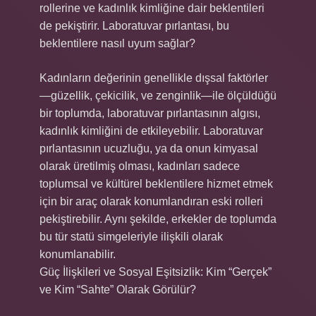
rollerine ve kadınlık kimliğine dair beklentileri
de pekiştirir. Laboratuvar pırlantası, bu
beklentilere nasıl uyum sağlar?
Kadınların değerinin genellikle dışsal faktörler
—güzellik, çekicilik, ve zenginlik—ile ölçüldüğü
bir toplumda, laboratuvar pırlantasının algısı,
kadınlık kimliğini de etkileyebilir. Laboratuvar
pırlantasının ucuzluğu, ya da onun kimyasal
olarak üretilmiş olması, kadınları sadece
toplumsal ve kültürel beklentilere hizmet etmek
için bir araç olarak konumlandıran eski rolleri
pekiştirebilir. Aynı şekilde, erkekler de toplumda
bu tür statü simgeleriyle ilişkili olarak
konumlanabilir.
Güç İlişkileri ve Sosyal Eşitsizlik: Kim “Gerçek”
ve Kim “Sahte” Olarak Görülür?