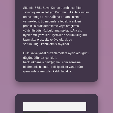
Sitemiz, 5651 Sayılı Kanun gereğince Bilgi
Teknolojileri ve İletişim Kurumu (BTK) tarafından
onaylanmış bir Yer Sağlayıcı olarak hizmet
vermektedir. Bu nedenle, sitedeki içerikleri
proaktif olarak denetleme veya araştırma
yükümlülüğümüz bulunmamaktadır. Ancak,
üyelerimiz yazdıkları içeriklerin sorumluluğunu
taşımakta olup, siteye üye olarak bu
sorumluluğu kabul etmiş sayılırlar.
Hukuka ve yasal düzenlemelere aykırı olduğunu
düşündüğünüz içerikleri,
backlinkpanelicomtr@gmail.com
adresine
bildirmeniz halinde, ilgili içerikler yasal süre
içerisinde sitemizden kaldırılacaktır.
Arama