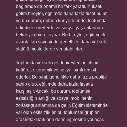
bağlamda da önemli bir fark yaratır. Yüksek
gelirli bireyler, eğitimde daha fazla fırsat bulur
ve bu durum, onların kariyerlerinde, toplumda
edindikleri yerlerde ve sosyal yaşamlarında
belirleyici bir rol oynar. Bu bireyler, eğitimdeki
avantajları sayesinde genellikle daha yüksek
statülü mesleklerde yer alabilirler.
Toplumda yüksek gelirli bireyler, belirli bir
kültürel, ekonomik ve sosyal sınıfı temsil
ederler. Bu sınıf, genellikle daha fazla prestije
sahip olup, eğitimde daha fazla fırsatla
karşılaşır. Ancak, bu durum, toplumsal
eşitsizliğin arttığı ve sosyal mobilitenin
zorlaştığı anlamına da gelir. Eğitim sisteminde
var olan eşitsizlikler, bu toplumsal gruplar
arasındaki farkların derinleşmesine yol açar.