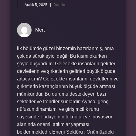
Aralık 5, 2025
Yanıtla
Mert
ilk bölümde güzel bir zemin hazırlanmış, ama
çok da sürükleyici değil. Bu kısmı okurken
şöyle düşündüm: Gelecekte insanların gelirleri
devletlerin ve şirketlerin gelirleri büyük ölçüde
artacak mı? Gelecekte insanların, devletlerin ve
şirketlerin kazançlarının büyük ölçüde artması
mümkündür. Bu durumu destekleyen bazı
sektörler ve trendler şunlardır: Ayrıca, genç
nüfusun dinamizmi ve girişimcilik ruhu
sayesinde Türkiye’nin teknoloji ve inovasyon
alanında önemli atılımlar yapması
beklenmektedir. Enerji Sektörü : Önümüzdeki