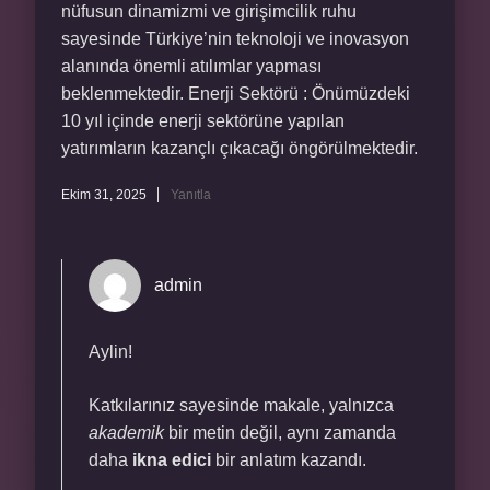
nüfusun dinamizmi ve girişimcilik ruhu
sayesinde Türkiye’nin teknoloji ve inovasyon
alanında önemli atılımlar yapması
beklenmektedir. Enerji Sektörü : Önümüzdeki
10 yıl içinde enerji sektörüne yapılan
yatırımların kazançlı çıkacağı öngörülmektedir.
Ekim 31, 2025
Yanıtla
admin
Aylin!
Katkılarınız sayesinde makale, yalnızca
akademik
bir metin değil, aynı zamanda
daha
ikna edici
bir anlatım kazandı.