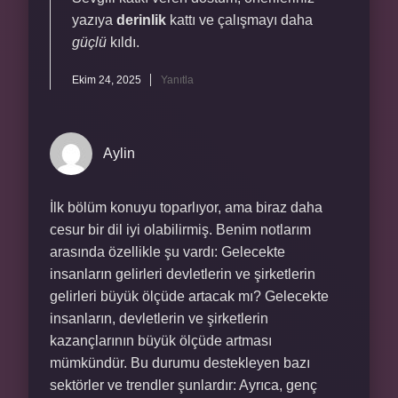
yazıya
derinlik
kattı ve çalışmayı daha
güçlü
kıldı.
Ekim 24, 2025
Yanıtla
Aylin
İlk bölüm konuyu toparlıyor, ama biraz daha
cesur bir dil iyi olabilirmiş. Benim notlarım
arasında özellikle şu vardı: Gelecekte
insanların gelirleri devletlerin ve şirketlerin
gelirleri büyük ölçüde artacak mı? Gelecekte
insanların, devletlerin ve şirketlerin
kazançlarının büyük ölçüde artması
mümkündür. Bu durumu destekleyen bazı
sektörler ve trendler şunlardır: Ayrıca, genç