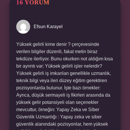
16 YORUM
Efsun Karayel
Yüksek gelirli kime denir ? çerçevesinde
verilen bilgiler düzenli, fakat metin biraz
tekdüze ilerliyor. Bunu okurken not aldığım kısa
bir ayrıntı var: Yüksek gelirli işler nelerdir?
Yüksek gelirli iş imkanları genellikle uzmanlık,
teknik bilgi veya ileri düzey eğitim gerektiren
pozisyonlarda bulunur. İşte bazı örnekler:
Ayrıca, düşük sermayeli iş fikirleri arasında da
yüksek gelir potansiyeli olan seçenekler
mevcuttur, örneğin: Yapay Zeka ve Siber
Güvenlik Uzmanlığı : Yapay zeka ve siber
güvenlik alanındaki pozisyonlar, hem yüksek