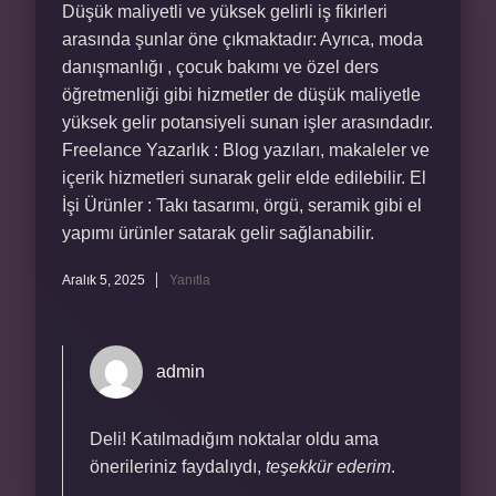
Düşük maliyetli ve yüksek gelirli iş fikirleri
arasında şunlar öne çıkmaktadır: Ayrıca, moda
danışmanlığı , çocuk bakımı ve özel ders
öğretmenliği gibi hizmetler de düşük maliyetle
yüksek gelir potansiyeli sunan işler arasındadır.
Freelance Yazarlık : Blog yazıları, makaleler ve
içerik hizmetleri sunarak gelir elde edilebilir. El
İşi Ürünler : Takı tasarımı, örgü, seramik gibi el
yapımı ürünler satarak gelir sağlanabilir.
Aralık 5, 2025
Yanıtla
admin
Deli! Katılmadığım noktalar oldu ama
önerileriniz faydalıydı,
teşekkür ederim
.