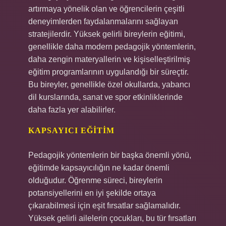
artırmaya yönelik olan ve öğrencilerin çeşitli
deneyimlerden faydalanmalarını sağlayan
stratejilerdir. Yüksek gelirli bireylerin eğitimi,
genellikle daha modern pedagojik yöntemlerin,
daha zengin materyallerin ve kişiselleştirilmiş
eğitim programlarının uygulandığı bir süreçtir.
Bu bireyler, genellikle özel okullarda, yabancı
dil kurslarında, sanat ve spor etkinliklerinde
daha fazla yer alabilirler.
KAPSAYICI EĞITIM
Pedagojik yöntemlerin bir başka önemli yönü,
eğitimde kapsayıcılığın ne kadar önemli
olduğudur. Öğrenme süreci, bireylerin
potansiyellerini en iyi şekilde ortaya
çıkarabilmesi için eşit fırsatlar sağlamalıdır.
Yüksek gelirli ailelerin çocukları, bu tür fırsatları