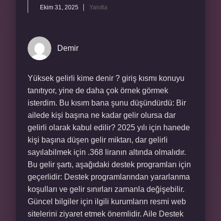
Ekim 31, 2025
Yanıtla
Demir
Yüksek gelirli kime denir ? giriş kısmı konuyu
tanıtıyor, yine de daha çok örnek görmek
isterdim. Bu kısım bana şunu düşündürdü: Bir
ailede kişi başına ne kadar gelir olursa dar
gelirli olarak kabul edilir? 2025 yılı için hanede
kişi başına düşen gelir miktarı, dar gelirli
sayılabilmek için .368 liranın altında olmalıdır.
Bu gelir şartı, aşağıdaki destek programları için
geçerlidir: Destek programlarından yararlanma
koşulları ve gelir sınırları zamanla değişebilir.
Güncel bilgiler için ilgili kurumların resmi web
sitelerini ziyaret etmek önemlidir. Aile Destek