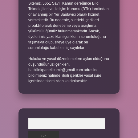
Sitemiz, 5651 Sayılı Kanun gereğince Bilgi
Teknolojileri ve İletişim Kurumu (BTK) tarafından
onaylanmış bir Yer Sağlayıcı olarak hizmet
vermektedir. Bu nedenle, sitedeki içerikleri
proaktif olarak denetleme veya araştırma
yükümlülüğümüz bulunmamaktadır. Ancak,
üyelerimiz yazdıkları içeriklerin sorumluluğunu
taşımakta olup, siteye üye olarak bu
sorumluluğu kabul etmiş sayılırlar.
Hukuka ve yasal düzenlemelere aykırı olduğunu
düşündüğünüz içerikleri,
backlinkpanelicomtr@gmail.com
adresine
bildirmeniz halinde, ilgili içerikler yasal süre
içerisinde sitemizden kaldırılacaktır.
Arama