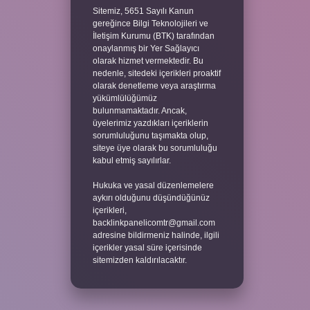
Sitemiz, 5651 Sayılı Kanun
gereğince Bilgi Teknolojileri ve
İletişim Kurumu (BTK) tarafından
onaylanmış bir Yer Sağlayıcı
olarak hizmet vermektedir. Bu
nedenle, sitedeki içerikleri proaktif
olarak denetleme veya araştırma
yükümlülüğümüz
bulunmamaktadır. Ancak,
üyelerimiz yazdıkları içeriklerin
sorumluluğunu taşımakta olup,
siteye üye olarak bu sorumluluğu
kabul etmiş sayılırlar.
Hukuka ve yasal düzenlemelere
aykırı olduğunu düşündüğünüz
içerikleri,
backlinkpanelicomtr@gmail.com
adresine bildirmeniz halinde, ilgili
içerikler yasal süre içerisinde
sitemizden kaldırılacaktır.