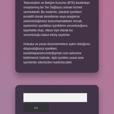
Teknolojileri ve İletişim Kurumu (BTK) tarafından
onaylanmış bir Yer Sağlayıcı olarak hizmet
vermektedir. Bu nedenle, sitedeki içerikleri
proaktif olarak denetleme veya araştırma
yükümlülüğümüz bulunmamaktadır. Ancak,
üyelerimiz yazdıkları içeriklerin sorumluluğunu
taşımakta olup, siteye üye olarak bu
sorumluluğu kabul etmiş sayılırlar.
Hukuka ve yasal düzenlemelere aykırı olduğunu
düşündüğünüz içerikleri,
backlinkpanelicomtr@gmail.com
adresine
bildirmeniz halinde, ilgili içerikler yasal süre
içerisinde sitemizden kaldırılacaktır.
Arama