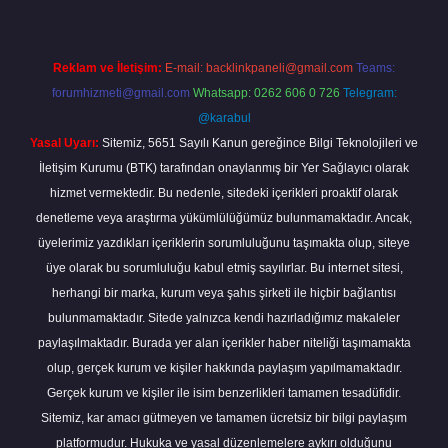
Reklam ve İletişim:
E-mail:
backlinkpaneli@gmail.com
Teams:
forumhizmeti@gmail.com
Whatsapp: 0262 606 0 726
Telegram:
@karabul
Yasal Uyarı:
Sitemiz, 5651 Sayılı Kanun gereğince Bilgi Teknolojileri ve
İletişim Kurumu (BTK) tarafından onaylanmış bir Yer Sağlayıcı olarak
hizmet vermektedir. Bu nedenle, sitedeki içerikleri proaktif olarak
denetleme veya araştırma yükümlülüğümüz bulunmamaktadır. Ancak,
üyelerimiz yazdıkları içeriklerin sorumluluğunu taşımakta olup, siteye
üye olarak bu sorumluluğu kabul etmiş sayılırlar. Bu internet sitesi,
herhangi bir marka, kurum veya şahıs şirketi ile hiçbir bağlantısı
bulunmamaktadır. Sitede yalnızca kendi hazırladığımız makaleler
paylaşılmaktadır. Burada yer alan içerikler haber niteliği taşımamakta
olup, gerçek kurum ve kişiler hakkında paylaşım yapılmamaktadır.
Gerçek kurum ve kişiler ile isim benzerlikleri tamamen tesadüfidir.
Sitemiz, kar amacı gütmeyen ve tamamen ücretsiz bir bilgi paylaşım
platformudur. Hukuka ve yasal düzenlemelere aykırı olduğunu