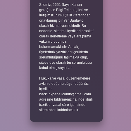
Sitemiz, 5651 Sayılı Kanun
gereğince Bilgi Teknolojileri ve
İletişim Kurumu (BTK) tarafından
onaylanmış bir Yer Sağlayıcı
olarak hizmet vermektedir. Bu
nedenle, sitedeki içerikleri proaktif
olarak denetleme veya araştırma
yükümlülüğümüz
bulunmamaktadır. Ancak,
üyelerimiz yazdıkları içeriklerin
sorumluluğunu taşımakta olup,
siteye üye olarak bu sorumluluğu
kabul etmiş sayılırlar.
Hukuka ve yasal düzenlemelere
aykırı olduğunu düşündüğünüz
içerikleri,
backlinkpanelicomtr@gmail.com
adresine bildirmeniz halinde, ilgili
içerikler yasal süre içerisinde
sitemizden kaldırılacaktır.