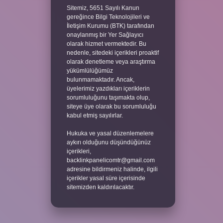
Sitemiz, 5651 Sayılı Kanun
gereğince Bilgi Teknolojileri ve
İletişim Kurumu (BTK) tarafından
onaylanmış bir Yer Sağlayıcı
olarak hizmet vermektedir. Bu
nedenle, sitedeki içerikleri proaktif
olarak denetleme veya araştırma
yükümlülüğümüz
bulunmamaktadır. Ancak,
üyelerimiz yazdıkları içeriklerin
sorumluluğunu taşımakta olup,
siteye üye olarak bu sorumluluğu
kabul etmiş sayılırlar.
Hukuka ve yasal düzenlemelere
aykırı olduğunu düşündüğünüz
içerikleri,
backlinkpanelicomtr@gmail.com
adresine bildirmeniz halinde, ilgili
içerikler yasal süre içerisinde
sitemizden kaldırılacaktır.