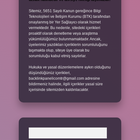
Sitemiz, 5651 Sayılı Kanun gereğince Bilgi
Teknolojileri ve İletişim Kurumu (BTK) tarafından
onaylanmış bir Yer Sağlayıcı olarak hizmet
vermektedir. Bu nedenle, sitedeki içerikleri
proaktif olarak denetleme veya araştırma
yükümlülüğümüz bulunmamaktadır. Ancak,
üyelerimiz yazdıkları içeriklerin sorumluluğunu
taşımakta olup, siteye üye olarak bu
sorumluluğu kabul etmiş sayılırlar.
Hukuka ve yasal düzenlemelere aykırı olduğunu
düşündüğünüz içerikleri,
backlinkpanelicomtr@gmail.com
adresine
bildirmeniz halinde, ilgili içerikler yasal süre
içerisinde sitemizden kaldırılacaktır.
Arama