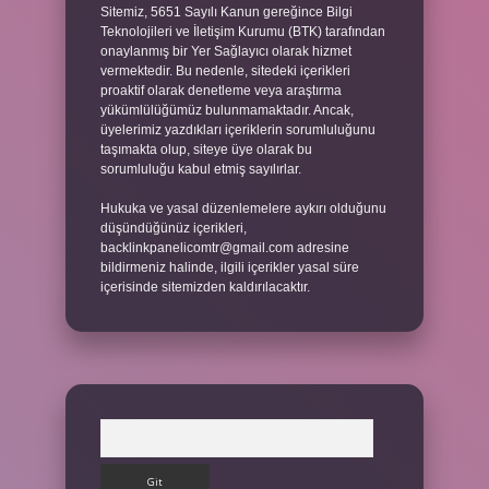
Sitemiz, 5651 Sayılı Kanun gereğince Bilgi
Teknolojileri ve İletişim Kurumu (BTK) tarafından
onaylanmış bir Yer Sağlayıcı olarak hizmet
vermektedir. Bu nedenle, sitedeki içerikleri
proaktif olarak denetleme veya araştırma
yükümlülüğümüz bulunmamaktadır. Ancak,
üyelerimiz yazdıkları içeriklerin sorumluluğunu
taşımakta olup, siteye üye olarak bu
sorumluluğu kabul etmiş sayılırlar.
Hukuka ve yasal düzenlemelere aykırı olduğunu
düşündüğünüz içerikleri,
backlinkpanelicomtr@gmail.com
adresine
bildirmeniz halinde, ilgili içerikler yasal süre
içerisinde sitemizden kaldırılacaktır.
Arama