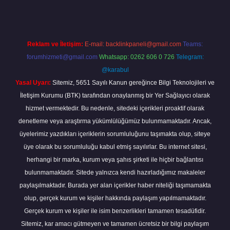
Reklam ve İletişim:
E-mail:
backlinkpaneli@gmail.com
Teams:
forumhizmeti@gmail.com
Whatsapp: 0262 606 0 726
Telegram:
@karabul
Yasal Uyarı:
Sitemiz, 5651 Sayılı Kanun gereğince Bilgi Teknolojileri ve
İletişim Kurumu (BTK) tarafından onaylanmış bir Yer Sağlayıcı olarak
hizmet vermektedir. Bu nedenle, sitedeki içerikleri proaktif olarak
denetleme veya araştırma yükümlülüğümüz bulunmamaktadır. Ancak,
üyelerimiz yazdıkları içeriklerin sorumluluğunu taşımakta olup, siteye
üye olarak bu sorumluluğu kabul etmiş sayılırlar. Bu internet sitesi,
herhangi bir marka, kurum veya şahıs şirketi ile hiçbir bağlantısı
bulunmamaktadır. Sitede yalnızca kendi hazırladığımız makaleler
paylaşılmaktadır. Burada yer alan içerikler haber niteliği taşımamakta
olup, gerçek kurum ve kişiler hakkında paylaşım yapılmamaktadır.
Gerçek kurum ve kişiler ile isim benzerlikleri tamamen tesadüfidir.
Sitemiz, kar amacı gütmeyen ve tamamen ücretsiz bir bilgi paylaşım