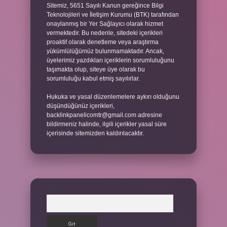
Sitemiz, 5651 Sayılı Kanun gereğince Bilgi
Teknolojileri ve İletişim Kurumu (BTK) tarafından
onaylanmış bir Yer Sağlayıcı olarak hizmet
vermektedir. Bu nedenle, sitedeki içerikleri
proaktif olarak denetleme veya araştırma
yükümlülüğümüz bulunmamaktadır. Ancak,
üyelerimiz yazdıkları içeriklerin sorumluluğunu
taşımakta olup, siteye üye olarak bu
sorumluluğu kabul etmiş sayılırlar.
Hukuka ve yasal düzenlemelere aykırı olduğunu
düşündüğünüz içerikleri,
backlinkpanelicomtr@gmail.com
adresine
bildirmeniz halinde, ilgili içerikler yasal süre
içerisinde sitemizden kaldırılacaktır.
Arama