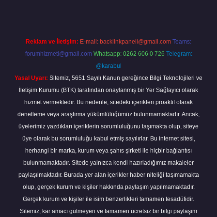
Reklam ve İletişim:
E-mail:
backlinkpaneli@gmail.com
Teams:
forumhizmeti@gmail.com
Whatsapp: 0262 606 0 726
Telegram:
@karabul
Yasal Uyarı:
Sitemiz, 5651 Sayılı Kanun gereğince Bilgi Teknolojileri ve
İletişim Kurumu (BTK) tarafından onaylanmış bir Yer Sağlayıcı olarak
hizmet vermektedir. Bu nedenle, sitedeki içerikleri proaktif olarak
denetleme veya araştırma yükümlülüğümüz bulunmamaktadır. Ancak,
üyelerimiz yazdıkları içeriklerin sorumluluğunu taşımakta olup, siteye
üye olarak bu sorumluluğu kabul etmiş sayılırlar. Bu internet sitesi,
herhangi bir marka, kurum veya şahıs şirketi ile hiçbir bağlantısı
bulunmamaktadır. Sitede yalnızca kendi hazırladığımız makaleler
paylaşılmaktadır. Burada yer alan içerikler haber niteliği taşımamakta
olup, gerçek kurum ve kişiler hakkında paylaşım yapılmamaktadır.
Gerçek kurum ve kişiler ile isim benzerlikleri tamamen tesadüfidir.
Sitemiz, kar amacı gütmeyen ve tamamen ücretsiz bir bilgi paylaşım