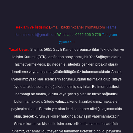
Reklam ve İletişim:
E-mail:
backlinkpaneli@gmail.com
Teams:
forumhizmeti@gmail.com
Whatsapp: 0262 606 0 726
Telegram:
@karabul
Yasal Uyarı:
Sitemiz, 5651 Sayılı Kanun gereğince Bilgi Teknolojileri ve
İletişim Kurumu (BTK) tarafından onaylanmış bir Yer Sağlayıcı olarak
hizmet vermektedir. Bu nedenle, sitedeki içerikleri proaktif olarak
denetleme veya araştırma yükümlülüğümüz bulunmamaktadır. Ancak,
üyelerimiz yazdıkları içeriklerin sorumluluğunu taşımakta olup, siteye
üye olarak bu sorumluluğu kabul etmiş sayılırlar. Bu internet sitesi,
herhangi bir marka, kurum veya şahıs şirketi ile hiçbir bağlantısı
bulunmamaktadır. Sitede yalnızca kendi hazırladığımız makaleler
paylaşılmaktadır. Burada yer alan içerikler haber niteliği taşımamakta
olup, gerçek kurum ve kişiler hakkında paylaşım yapılmamaktadır.
Gerçek kurum ve kişiler ile isim benzerlikleri tamamen tesadüfidir.
Sitemiz, kar amacı gütmeyen ve tamamen ücretsiz bir bilgi paylaşım