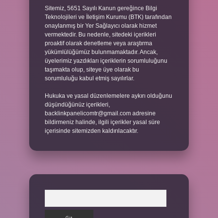
Sitemiz, 5651 Sayılı Kanun gereğince Bilgi
Teknolojileri ve İletişim Kurumu (BTK) tarafından
onaylanmış bir Yer Sağlayıcı olarak hizmet
vermektedir. Bu nedenle, sitedeki içerikleri
proaktif olarak denetleme veya araştırma
yükümlülüğümüz bulunmamaktadır. Ancak,
üyelerimiz yazdıkları içeriklerin sorumluluğunu
taşımakta olup, siteye üye olarak bu
sorumluluğu kabul etmiş sayılırlar.
Hukuka ve yasal düzenlemelere aykırı olduğunu
düşündüğünüz içerikleri,
backlinkpanelicomtr@gmail.com
adresine
bildirmeniz halinde, ilgili içerikler yasal süre
içerisinde sitemizden kaldırılacaktır.
Arama