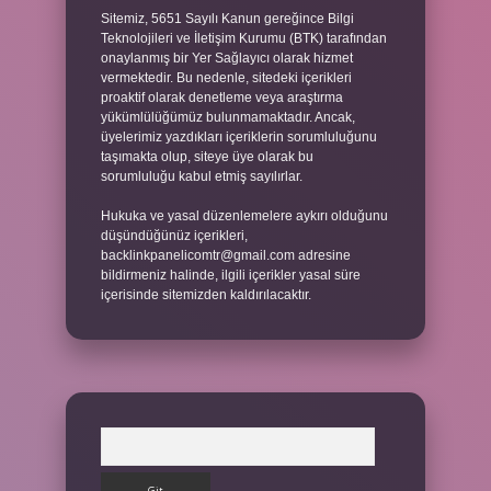
Sitemiz, 5651 Sayılı Kanun gereğince Bilgi
Teknolojileri ve İletişim Kurumu (BTK) tarafından
onaylanmış bir Yer Sağlayıcı olarak hizmet
vermektedir. Bu nedenle, sitedeki içerikleri
proaktif olarak denetleme veya araştırma
yükümlülüğümüz bulunmamaktadır. Ancak,
üyelerimiz yazdıkları içeriklerin sorumluluğunu
taşımakta olup, siteye üye olarak bu
sorumluluğu kabul etmiş sayılırlar.
Hukuka ve yasal düzenlemelere aykırı olduğunu
düşündüğünüz içerikleri,
backlinkpanelicomtr@gmail.com
adresine
bildirmeniz halinde, ilgili içerikler yasal süre
içerisinde sitemizden kaldırılacaktır.
Arama