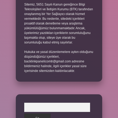
Sitemiz, 5651 Sayılı Kanun gereğince Bilgi
Teknolojileri ve İletişim Kurumu (BTK) tarafından
onaylanmış bir Yer Sağlayıcı olarak hizmet
vermektedir. Bu nedenle, sitedeki içerikleri
proaktif olarak denetleme veya araştırma
yükümlülüğümüz bulunmamaktadır. Ancak,
üyelerimiz yazdıkları içeriklerin sorumluluğunu
taşımakta olup, siteye üye olarak bu
sorumluluğu kabul etmiş sayılırlar.
Hukuka ve yasal düzenlemelere aykırı olduğunu
düşündüğünüz içerikleri,
backlinkpanelicomtr@gmail.com
adresine
bildirmeniz halinde, ilgili içerikler yasal süre
içerisinde sitemizden kaldırılacaktır.
Arama