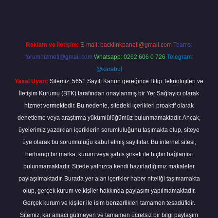
Reklam ve İletişim:
E-mail:
backlinkpaneli@gmail.com
Teams:
forumhizmeti@gmail.com
Whatsapp: 0262 606 0 726
Telegram:
@karabul
Yasal Uyarı:
Sitemiz, 5651 Sayılı Kanun gereğince Bilgi Teknolojileri ve
İletişim Kurumu (BTK) tarafından onaylanmış bir Yer Sağlayıcı olarak
hizmet vermektedir. Bu nedenle, sitedeki içerikleri proaktif olarak
denetleme veya araştırma yükümlülüğümüz bulunmamaktadır. Ancak,
üyelerimiz yazdıkları içeriklerin sorumluluğunu taşımakta olup, siteye
üye olarak bu sorumluluğu kabul etmiş sayılırlar. Bu internet sitesi,
herhangi bir marka, kurum veya şahıs şirketi ile hiçbir bağlantısı
bulunmamaktadır. Sitede yalnızca kendi hazırladığımız makaleler
paylaşılmaktadır. Burada yer alan içerikler haber niteliği taşımamakta
olup, gerçek kurum ve kişiler hakkında paylaşım yapılmamaktadır.
Gerçek kurum ve kişiler ile isim benzerlikleri tamamen tesadüfidir.
Sitemiz, kar amacı gütmeyen ve tamamen ücretsiz bir bilgi paylaşım