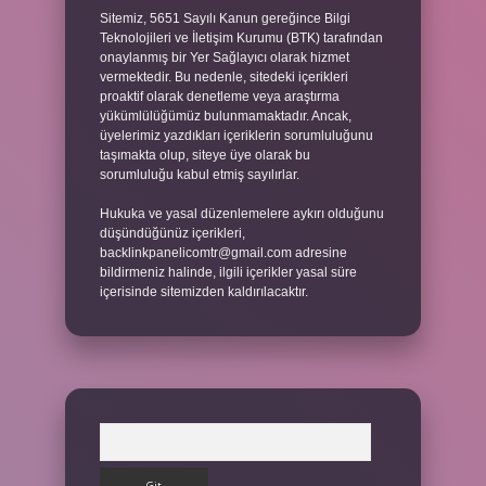
Sitemiz, 5651 Sayılı Kanun gereğince Bilgi
Teknolojileri ve İletişim Kurumu (BTK) tarafından
onaylanmış bir Yer Sağlayıcı olarak hizmet
vermektedir. Bu nedenle, sitedeki içerikleri
proaktif olarak denetleme veya araştırma
yükümlülüğümüz bulunmamaktadır. Ancak,
üyelerimiz yazdıkları içeriklerin sorumluluğunu
taşımakta olup, siteye üye olarak bu
sorumluluğu kabul etmiş sayılırlar.
Hukuka ve yasal düzenlemelere aykırı olduğunu
düşündüğünüz içerikleri,
backlinkpanelicomtr@gmail.com
adresine
bildirmeniz halinde, ilgili içerikler yasal süre
içerisinde sitemizden kaldırılacaktır.
Arama