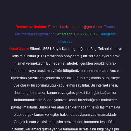
Reklam ve İletişim:
E-mail:
backlinkpaneli@gmail.com
Teams:
forumhizmeti@gmail.com
Whatsapp: 0262 606 0 726
Telegram:
@karabul
Yasal Uyarı:
Sitemiz, 5651 Sayılı Kanun gereğince Bilgi Teknolojileri ve
İletişim Kurumu (BTK) tarafından onaylanmış bir Yer Sağlayıcı olarak
hizmet vermektedir. Bu nedenle, sitedeki içerikleri proaktif olarak
denetleme veya araştırma yükümlülüğümüz bulunmamaktadır. Ancak,
üyelerimiz yazdıkları içeriklerin sorumluluğunu taşımakta olup, siteye
üye olarak bu sorumluluğu kabul etmiş sayılırlar. Bu internet sitesi,
herhangi bir marka, kurum veya şahıs şirketi ile hiçbir bağlantısı
bulunmamaktadır. Sitede yalnızca kendi hazırladığımız makaleler
paylaşılmaktadır. Burada yer alan içerikler haber niteliği taşımamakta
olup, gerçek kurum ve kişiler hakkında paylaşım yapılmamaktadır.
Gerçek kurum ve kişiler ile isim benzerlikleri tamamen tesadüfidir.
Sitemiz, kar amacı gütmeyen ve tamamen ücretsiz bir bilgi paylaşım