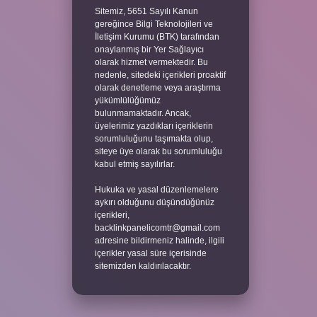
Sitemiz, 5651 Sayılı Kanun
gereğince Bilgi Teknolojileri ve
İletişim Kurumu (BTK) tarafından
onaylanmış bir Yer Sağlayıcı
olarak hizmet vermektedir. Bu
nedenle, sitedeki içerikleri proaktif
olarak denetleme veya araştırma
yükümlülüğümüz
bulunmamaktadır. Ancak,
üyelerimiz yazdıkları içeriklerin
sorumluluğunu taşımakta olup,
siteye üye olarak bu sorumluluğu
kabul etmiş sayılırlar.
Hukuka ve yasal düzenlemelere
aykırı olduğunu düşündüğünüz
içerikleri,
backlinkpanelicomtr@gmail.com
adresine bildirmeniz halinde, ilgili
içerikler yasal süre içerisinde
sitemizden kaldırılacaktır.