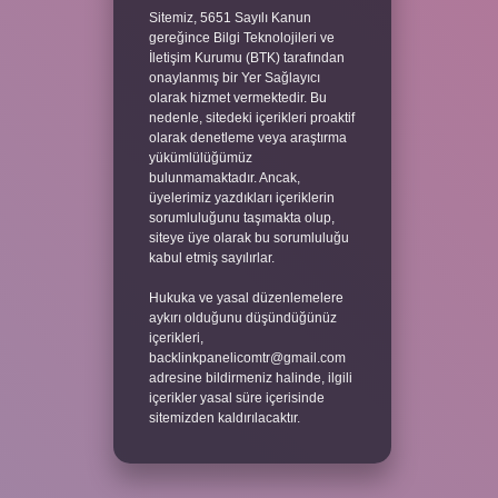
Sitemiz, 5651 Sayılı Kanun
gereğince Bilgi Teknolojileri ve
İletişim Kurumu (BTK) tarafından
onaylanmış bir Yer Sağlayıcı
olarak hizmet vermektedir. Bu
nedenle, sitedeki içerikleri proaktif
olarak denetleme veya araştırma
yükümlülüğümüz
bulunmamaktadır. Ancak,
üyelerimiz yazdıkları içeriklerin
sorumluluğunu taşımakta olup,
siteye üye olarak bu sorumluluğu
kabul etmiş sayılırlar.
Hukuka ve yasal düzenlemelere
aykırı olduğunu düşündüğünüz
içerikleri,
backlinkpanelicomtr@gmail.com
adresine bildirmeniz halinde, ilgili
içerikler yasal süre içerisinde
sitemizden kaldırılacaktır.