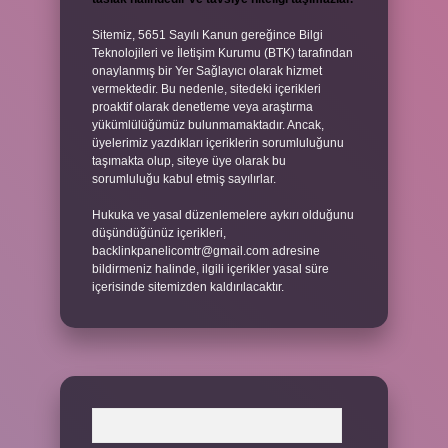
Sitemiz, 5651 Sayılı Kanun gereğince Bilgi
Teknolojileri ve İletişim Kurumu (BTK) tarafından
onaylanmış bir Yer Sağlayıcı olarak hizmet
vermektedir. Bu nedenle, sitedeki içerikleri
proaktif olarak denetleme veya araştırma
yükümlülüğümüz bulunmamaktadır. Ancak,
üyelerimiz yazdıkları içeriklerin sorumluluğunu
taşımakta olup, siteye üye olarak bu
sorumluluğu kabul etmiş sayılırlar.
Hukuka ve yasal düzenlemelere aykırı olduğunu
düşündüğünüz içerikleri,
backlinkpanelicomtr@gmail.com
adresine
bildirmeniz halinde, ilgili içerikler yasal süre
içerisinde sitemizden kaldırılacaktır.
Arama