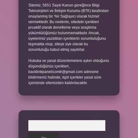
Sitemiz, 5651 Sayılı Kanun gereğince Bilgi
Teknolojileri ve İletişim Kurumu (BTK) tarafından
onaylanmış bir Yer Sağlayıcı olarak hizmet
vermektedir. Bu nedenle, sitedeki içerikleri
proaktif olarak denetleme veya araştırma
yükümlülüğümüz bulunmamaktadır. Ancak,
üyelerimiz yazdıkları içeriklerin sorumluluğunu
taşımakta olup, siteye üye olarak bu
sorumluluğu kabul etmiş sayılırlar.
Hukuka ve yasal düzenlemelere aykırı olduğunu
düşündüğünüz içerikleri,
backlinkpanelicomtr@gmail.com
adresine
bildirmeniz halinde, ilgili içerikler yasal süre
içerisinde sitemizden kaldırılacaktır.
Arama