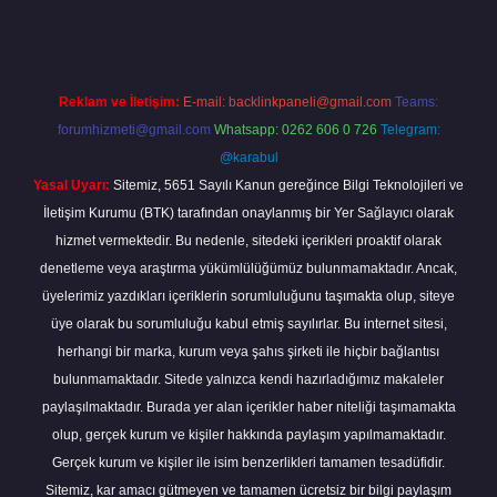
Reklam ve İletişim:
E-mail:
backlinkpaneli@gmail.com
Teams:
forumhizmeti@gmail.com
Whatsapp: 0262 606 0 726
Telegram:
@karabul
Yasal Uyarı:
Sitemiz, 5651 Sayılı Kanun gereğince Bilgi Teknolojileri ve
İletişim Kurumu (BTK) tarafından onaylanmış bir Yer Sağlayıcı olarak
hizmet vermektedir. Bu nedenle, sitedeki içerikleri proaktif olarak
denetleme veya araştırma yükümlülüğümüz bulunmamaktadır. Ancak,
üyelerimiz yazdıkları içeriklerin sorumluluğunu taşımakta olup, siteye
üye olarak bu sorumluluğu kabul etmiş sayılırlar. Bu internet sitesi,
herhangi bir marka, kurum veya şahıs şirketi ile hiçbir bağlantısı
bulunmamaktadır. Sitede yalnızca kendi hazırladığımız makaleler
paylaşılmaktadır. Burada yer alan içerikler haber niteliği taşımamakta
olup, gerçek kurum ve kişiler hakkında paylaşım yapılmamaktadır.
Gerçek kurum ve kişiler ile isim benzerlikleri tamamen tesadüfidir.
Sitemiz, kar amacı gütmeyen ve tamamen ücretsiz bir bilgi paylaşım