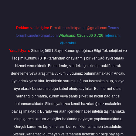
Reklam ve İletişim:
E-mail:
backlinkpaneli@gmail.com
Teams:
forumhizmeti@gmail.com
Whatsapp: 0262 606 0 726
Telegram:
@karabul
Yasal Uyarı:
Sitemiz, 5651 Sayılı Kanun gereğince Bilgi Teknolojileri ve
İletişim Kurumu (BTK) tarafından onaylanmış bir Yer Sağlayıcı olarak
hizmet vermektedir. Bu nedenle, sitedeki içerikleri proaktif olarak
denetleme veya araştırma yükümlülüğümüz bulunmamaktadır. Ancak,
üyelerimiz yazdıkları içeriklerin sorumluluğunu taşımakta olup, siteye
üye olarak bu sorumluluğu kabul etmiş sayılırlar. Bu internet sitesi,
herhangi bir marka, kurum veya şahıs şirketi ile hiçbir bağlantısı
bulunmamaktadır. Sitede yalnızca kendi hazırladığımız makaleler
paylaşılmaktadır. Burada yer alan içerikler haber niteliği taşımamakta
olup, gerçek kurum ve kişiler hakkında paylaşım yapılmamaktadır.
Gerçek kurum ve kişiler ile isim benzerlikleri tamamen tesadüfidir.
Sitemiz, kar amacı gütmeyen ve tamamen ücretsiz bir bilgi paylaşım