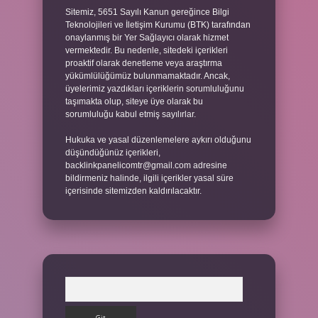
Sitemiz, 5651 Sayılı Kanun gereğince Bilgi
Teknolojileri ve İletişim Kurumu (BTK) tarafından
onaylanmış bir Yer Sağlayıcı olarak hizmet
vermektedir. Bu nedenle, sitedeki içerikleri
proaktif olarak denetleme veya araştırma
yükümlülüğümüz bulunmamaktadır. Ancak,
üyelerimiz yazdıkları içeriklerin sorumluluğunu
taşımakta olup, siteye üye olarak bu
sorumluluğu kabul etmiş sayılırlar.
Hukuka ve yasal düzenlemelere aykırı olduğunu
düşündüğünüz içerikleri,
backlinkpanelicomtr@gmail.com
adresine
bildirmeniz halinde, ilgili içerikler yasal süre
içerisinde sitemizden kaldırılacaktır.
Arama