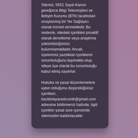
Sitemiz, 5651 Sayılı Kanun
gereğince Bilgi Teknolojileri ve
İletişim Kurumu (BTK) tarafından
onaylanmış bir Yer Sağlayıcı
olarak hizmet vermektedir. Bu
nedenle, sitedeki içerikleri proaktif
olarak denetleme veya araştırma
yükümlülüğümüz
bulunmamaktadır. Ancak,
üyelerimiz yazdıkları içeriklerin
sorumluluğunu taşımakta olup,
siteye üye olarak bu sorumluluğu
kabul etmiş sayılırlar.
Hukuka ve yasal düzenlemelere
aykırı olduğunu düşündüğünüz
içerikleri,
backlinkpanelicomtr@gmail.com
adresine bildirmeniz halinde, ilgili
içerikler yasal süre içerisinde
sitemizden kaldırılacaktır.