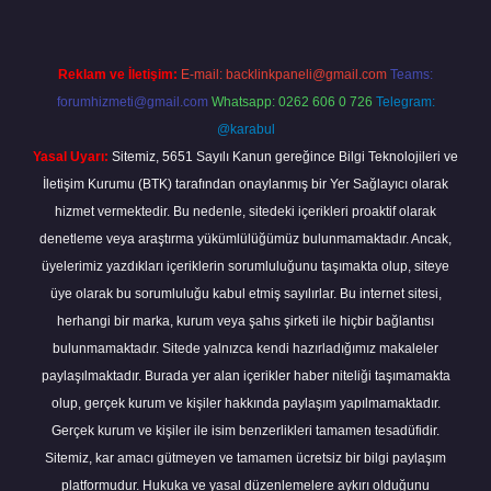
Reklam ve İletişim:
E-mail:
backlinkpaneli@gmail.com
Teams:
forumhizmeti@gmail.com
Whatsapp: 0262 606 0 726
Telegram:
@karabul
Yasal Uyarı:
Sitemiz, 5651 Sayılı Kanun gereğince Bilgi Teknolojileri ve
İletişim Kurumu (BTK) tarafından onaylanmış bir Yer Sağlayıcı olarak
hizmet vermektedir. Bu nedenle, sitedeki içerikleri proaktif olarak
denetleme veya araştırma yükümlülüğümüz bulunmamaktadır. Ancak,
üyelerimiz yazdıkları içeriklerin sorumluluğunu taşımakta olup, siteye
üye olarak bu sorumluluğu kabul etmiş sayılırlar. Bu internet sitesi,
herhangi bir marka, kurum veya şahıs şirketi ile hiçbir bağlantısı
bulunmamaktadır. Sitede yalnızca kendi hazırladığımız makaleler
paylaşılmaktadır. Burada yer alan içerikler haber niteliği taşımamakta
olup, gerçek kurum ve kişiler hakkında paylaşım yapılmamaktadır.
Gerçek kurum ve kişiler ile isim benzerlikleri tamamen tesadüfidir.
Sitemiz, kar amacı gütmeyen ve tamamen ücretsiz bir bilgi paylaşım
platformudur. Hukuka ve yasal düzenlemelere aykırı olduğunu