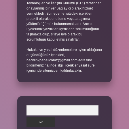
Teknolojileri ve İletişim Kurumu (BTK) tarafından
onaylanmış bir Yer Sağlayıcı olarak hizmet
vermektedir. Bu nedenle, sitedeki içerikleri
proaktif olarak denetleme veya araştırma
yükümlülüğümüz bulunmamaktadır. Ancak,
üyelerimiz yazdıkları içeriklerin sorumluluğunu
taşımakta olup, siteye üye olarak bu
sorumluluğu kabul etmiş sayılırlar.
Hukuka ve yasal düzenlemelere aykırı olduğunu
düşündüğünüz içerikleri,
backlinkpanelicomtr@gmail.com
adresine
bildirmeniz halinde, ilgili içerikler yasal süre
içerisinde sitemizden kaldırılacaktır.
Arama