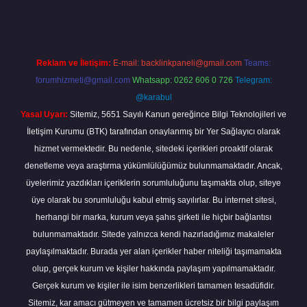
Reklam ve İletişim:
E-mail:
backlinkpaneli@gmail.com
Teams:
forumhizmeti@gmail.com
Whatsapp: 0262 606 0 726
Telegram:
@karabul
Yasal Uyarı:
Sitemiz, 5651 Sayılı Kanun gereğince Bilgi Teknolojileri ve
İletişim Kurumu (BTK) tarafından onaylanmış bir Yer Sağlayıcı olarak
hizmet vermektedir. Bu nedenle, sitedeki içerikleri proaktif olarak
denetleme veya araştırma yükümlülüğümüz bulunmamaktadır. Ancak,
üyelerimiz yazdıkları içeriklerin sorumluluğunu taşımakta olup, siteye
üye olarak bu sorumluluğu kabul etmiş sayılırlar. Bu internet sitesi,
herhangi bir marka, kurum veya şahıs şirketi ile hiçbir bağlantısı
bulunmamaktadır. Sitede yalnızca kendi hazırladığımız makaleler
paylaşılmaktadır. Burada yer alan içerikler haber niteliği taşımamakta
olup, gerçek kurum ve kişiler hakkında paylaşım yapılmamaktadır.
Gerçek kurum ve kişiler ile isim benzerlikleri tamamen tesadüfidir.
Sitemiz, kar amacı gütmeyen ve tamamen ücretsiz bir bilgi paylaşım