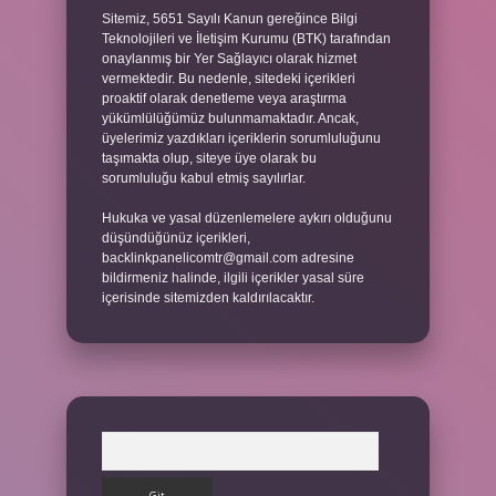
Sitemiz, 5651 Sayılı Kanun gereğince Bilgi
Teknolojileri ve İletişim Kurumu (BTK) tarafından
onaylanmış bir Yer Sağlayıcı olarak hizmet
vermektedir. Bu nedenle, sitedeki içerikleri
proaktif olarak denetleme veya araştırma
yükümlülüğümüz bulunmamaktadır. Ancak,
üyelerimiz yazdıkları içeriklerin sorumluluğunu
taşımakta olup, siteye üye olarak bu
sorumluluğu kabul etmiş sayılırlar.
Hukuka ve yasal düzenlemelere aykırı olduğunu
düşündüğünüz içerikleri,
backlinkpanelicomtr@gmail.com
adresine
bildirmeniz halinde, ilgili içerikler yasal süre
içerisinde sitemizden kaldırılacaktır.
Arama