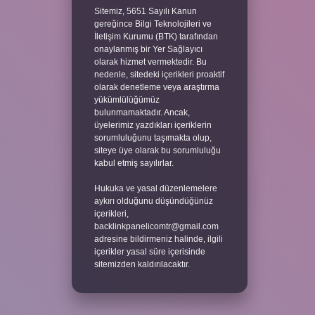
Sitemiz, 5651 Sayılı Kanun
gereğince Bilgi Teknolojileri ve
İletişim Kurumu (BTK) tarafından
onaylanmış bir Yer Sağlayıcı
olarak hizmet vermektedir. Bu
nedenle, sitedeki içerikleri proaktif
olarak denetleme veya araştırma
yükümlülüğümüz
bulunmamaktadır. Ancak,
üyelerimiz yazdıkları içeriklerin
sorumluluğunu taşımakta olup,
siteye üye olarak bu sorumluluğu
kabul etmiş sayılırlar.
Hukuka ve yasal düzenlemelere
aykırı olduğunu düşündüğünüz
içerikleri,
backlinkpanelicomtr@gmail.com
adresine bildirmeniz halinde, ilgili
içerikler yasal süre içerisinde
sitemizden kaldırılacaktır.