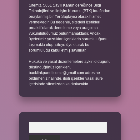
Sitemiz, 5651 Sayılı Kanun gereğince Bilgi
Teknolojileri ve İletişim Kurumu (BTK) tarafından
onaylanmış bir Yer Sağlayıcı olarak hizmet
vermektedir. Bu nedenle, sitedeki içerikleri
proaktif olarak denetleme veya araştırma
yükümlülüğümüz bulunmamaktadır. Ancak,
üyelerimiz yazdıkları içeriklerin sorumluluğunu
taşımakta olup, siteye üye olarak bu
sorumluluğu kabul etmiş sayılırlar.
Hukuka ve yasal düzenlemelere aykırı olduğunu
düşündüğünüz içerikleri,
backlinkpanelicomtr@gmail.com
adresine
bildirmeniz halinde, ilgili içerikler yasal süre
içerisinde sitemizden kaldırılacaktır.
Arama