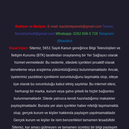
Reklam ve İletişim:
E-mail:
backlinkpaneli@gmail.com
Teams:
forumhizmeti@gmail.com
Whatsapp: 0262 606 0 726
Telegram:
@karabul
Yasal Uyarı:
Sitemiz, 5651 Sayılı Kanun gereğince Bilgi Teknolojileri ve
İletişim Kurumu (BTK) tarafından onaylanmış bir Yer Sağlayıcı olarak
hizmet vermektedir. Bu nedenle, sitedeki içerikleri proaktif olarak
denetleme veya araştırma yükümlülüğümüz bulunmamaktadır. Ancak,
üyelerimiz yazdıkları içeriklerin sorumluluğunu taşımakta olup, siteye
üye olarak bu sorumluluğu kabul etmiş sayılırlar. Bu internet sitesi,
herhangi bir marka, kurum veya şahıs şirketi ile hiçbir bağlantısı
bulunmamaktadır. Sitede yalnızca kendi hazırladığımız makaleler
paylaşılmaktadır. Burada yer alan içerikler haber niteliği taşımamakta
olup, gerçek kurum ve kişiler hakkında paylaşım yapılmamaktadır.
Gerçek kurum ve kişiler ile isim benzerlikleri tamamen tesadüfidir.
Sitemiz, kar amacı gütmeyen ve tamamen ücretsiz bir bilgi paylaşım