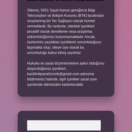
Sitemiz, 5651 Sayılı Kanun gereğince Bilgi
Teknolojileri ve İletişim Kurumu (BTK) tarafından
onaylanmış bir Yer Sağlayıcı olarak hizmet
vermektedir. Bu nedenle, sitedeki içerikleri
proaktif olarak denetleme veya araştırma
yükümlülüğümüz bulunmamaktadır. Ancak,
üyelerimiz yazdıkları içeriklerin sorumluluğunu
taşımakta olup, siteye üye olarak bu
sorumluluğu kabul etmiş sayılırlar.
Hukuka ve yasal düzenlemelere aykırı olduğunu
düşündüğünüz içerikleri,
backlinkpanelicomtr@gmail.com
adresine
bildirmeniz halinde, ilgili içerikler yasal süre
içerisinde sitemizden kaldırılacaktır.
Arama