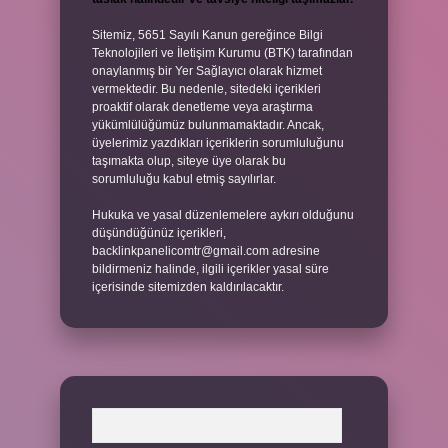
Sitemiz, 5651 Sayılı Kanun gereğince Bilgi
Teknolojileri ve İletişim Kurumu (BTK) tarafından
onaylanmış bir Yer Sağlayıcı olarak hizmet
vermektedir. Bu nedenle, sitedeki içerikleri
proaktif olarak denetleme veya araştırma
yükümlülüğümüz bulunmamaktadır. Ancak,
üyelerimiz yazdıkları içeriklerin sorumluluğunu
taşımakta olup, siteye üye olarak bu
sorumluluğu kabul etmiş sayılırlar.
Hukuka ve yasal düzenlemelere aykırı olduğunu
düşündüğünüz içerikleri,
backlinkpanelicomtr@gmail.com
adresine
bildirmeniz halinde, ilgili içerikler yasal süre
içerisinde sitemizden kaldırılacaktır.
Arama