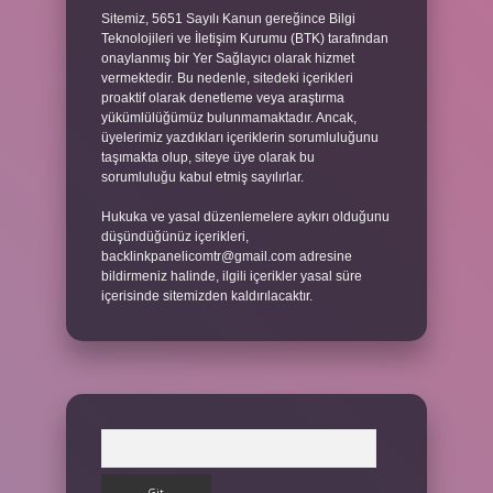
Sitemiz, 5651 Sayılı Kanun gereğince Bilgi
Teknolojileri ve İletişim Kurumu (BTK) tarafından
onaylanmış bir Yer Sağlayıcı olarak hizmet
vermektedir. Bu nedenle, sitedeki içerikleri
proaktif olarak denetleme veya araştırma
yükümlülüğümüz bulunmamaktadır. Ancak,
üyelerimiz yazdıkları içeriklerin sorumluluğunu
taşımakta olup, siteye üye olarak bu
sorumluluğu kabul etmiş sayılırlar.
Hukuka ve yasal düzenlemelere aykırı olduğunu
düşündüğünüz içerikleri,
backlinkpanelicomtr@gmail.com
adresine
bildirmeniz halinde, ilgili içerikler yasal süre
içerisinde sitemizden kaldırılacaktır.
Arama