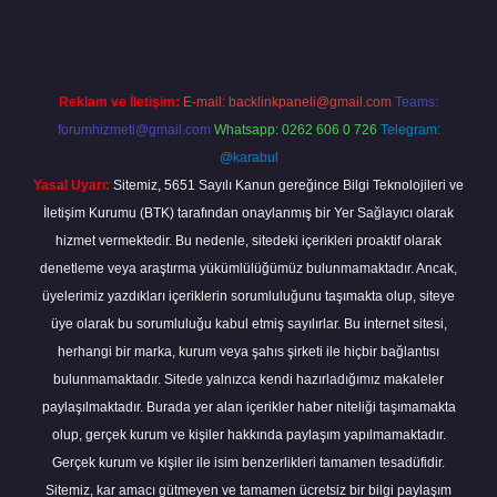
Reklam ve İletişim:
E-mail:
backlinkpaneli@gmail.com
Teams:
forumhizmeti@gmail.com
Whatsapp: 0262 606 0 726
Telegram:
@karabul
Yasal Uyarı:
Sitemiz, 5651 Sayılı Kanun gereğince Bilgi Teknolojileri ve
İletişim Kurumu (BTK) tarafından onaylanmış bir Yer Sağlayıcı olarak
hizmet vermektedir. Bu nedenle, sitedeki içerikleri proaktif olarak
denetleme veya araştırma yükümlülüğümüz bulunmamaktadır. Ancak,
üyelerimiz yazdıkları içeriklerin sorumluluğunu taşımakta olup, siteye
üye olarak bu sorumluluğu kabul etmiş sayılırlar. Bu internet sitesi,
herhangi bir marka, kurum veya şahıs şirketi ile hiçbir bağlantısı
bulunmamaktadır. Sitede yalnızca kendi hazırladığımız makaleler
paylaşılmaktadır. Burada yer alan içerikler haber niteliği taşımamakta
olup, gerçek kurum ve kişiler hakkında paylaşım yapılmamaktadır.
Gerçek kurum ve kişiler ile isim benzerlikleri tamamen tesadüfidir.
Sitemiz, kar amacı gütmeyen ve tamamen ücretsiz bir bilgi paylaşım