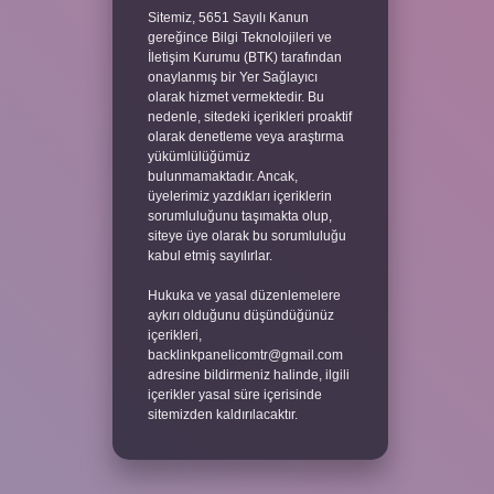
Sitemiz, 5651 Sayılı Kanun
gereğince Bilgi Teknolojileri ve
İletişim Kurumu (BTK) tarafından
onaylanmış bir Yer Sağlayıcı
olarak hizmet vermektedir. Bu
nedenle, sitedeki içerikleri proaktif
olarak denetleme veya araştırma
yükümlülüğümüz
bulunmamaktadır. Ancak,
üyelerimiz yazdıkları içeriklerin
sorumluluğunu taşımakta olup,
siteye üye olarak bu sorumluluğu
kabul etmiş sayılırlar.
Hukuka ve yasal düzenlemelere
aykırı olduğunu düşündüğünüz
içerikleri,
backlinkpanelicomtr@gmail.com
adresine bildirmeniz halinde, ilgili
içerikler yasal süre içerisinde
sitemizden kaldırılacaktır.