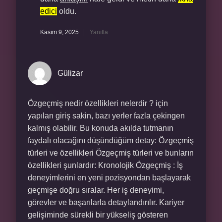
edici
oldu.
Kasım 9, 2025
Yanıtla
Gülizar
Özgeçmiş nedir özellikleri nelerdir ? için
yapılan giriş sakin, bazı yerler fazla çekingen
kalmış olabilir. Bu konuda akılda tutmanın
faydalı olacağını düşündüğüm detay: Özgeçmiş
türleri ve özellikleri Özgeçmiş türleri ve bunların
özellikleri şunlardır: Kronolojik Özgeçmiş : İş
deneyimlerini en yeni pozisyondan başlayarak
geçmişe doğru sıralar. Her iş deneyimi,
görevler ve başarılarla detaylandırılır. Kariyer
gelişiminde sürekli bir yükseliş gösteren