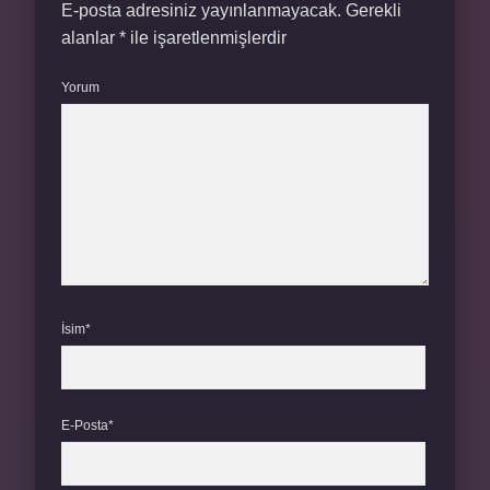
E-posta adresiniz yayınlanmayacak.
Gerekli
alanlar
*
ile işaretlenmişlerdir
Yorum
İsim*
E-Posta*