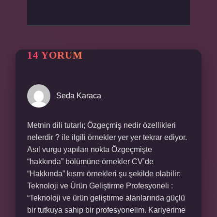
14 YORUM
Seda Karaca
Metnin dili tutarlı; Özgeçmiş nedir özellikleri
nelerdir ? ile ilgili örnekler yer yer tekrar ediyor.
Asıl vurgu yapılan nokta Özgeçmişte
“hakkında” bölümüne örnekler CV’de
“Hakkında” kısmı örnekleri şu şekilde olabilir:
Teknoloji ve Ürün Geliştirme Profesyoneli :
“Teknoloji ve ürün geliştirme alanlarında güçlü
bir tutkuya sahip bir profesyonelim. Kariyerime