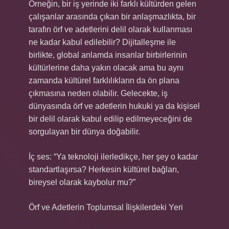
Örneğin, bir iş yerinde iki farklı kültürden gelen
çalışanlar arasında çıkan bir anlaşmazlıkta, bir
tarafın örf ve adetlerini delil olarak kullanması
ne kadar kabul edilebilir? Dijitalleşme ile
birlikte, global anlamda insanlar birbirlerinin
kültürlerine daha yakın olacak ama bu aynı
zamanda kültürel farklılıkların da ön plana
çıkmasına neden olabilir. Gelecekte, iş
dünyasında örf ve adetlerin hukuki ya da kişisel
bir delil olarak kabul edilip edilmeyeceğini de
sorgulayan bir dünya doğabilir.
İç ses: “Ya teknoloji ilerledikçe, her şey o kadar
standartlaşırsa? Herkesin kültürel bağları,
bireysel olarak kaybolur mu?”
Örf ve Adetlerin Toplumsal İlişkilerdeki Yeri