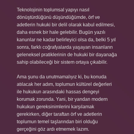
Teknolojinin toplumsal yapıyı nasıl
dönüştürdüğünü düşündüğümde, örf ve
adetlerin hukuki bir delil olarak kabul edilmesi,
daha esnek bir hale gelebilir. Bugün yazılı
kanunlar ne kadar belirleyici olsa da, belki 5 yıl
sonra, farklı coğrafyalarda yaşayan insanların
geleneksel pratiklerinin de hukuki bir dayanağa
sahip olabileceği bir sistem ortaya çıkabilir.
Ama şunu da unutmamalıyız ki, bu konuda
atılacak her adım, toplumun kültürel değerleri
ile hukukun arasındaki hassas dengeyi
korumak zorunda. Yani, bir yandan modern
hukukun gereksinimlerini karşılamak
gerekirken, diğer taraftan örf ve adetlerin
toplumun temel taşlarından biri olduğu
gerçeğini göz ardı etmemek lazım.