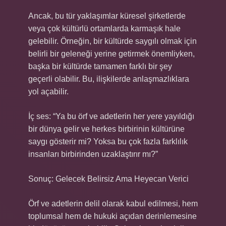
Ancak, bu tür yaklaşımlar küresel şirketlerde
veya çok kültürlü ortamlarda karmaşık hale
gelebilir. Örneğin, bir kültürde saygılı olmak için
belirli bir geleneği yerine getirmek önemliyken,
başka bir kültürde tamamen farklı bir şey
geçerli olabilir. Bu, ilişkilerde anlaşmazlıklara
yol açabilir.
İç ses: “Ya bu örf ve adetlerin her yere yayıldığı
bir dünya gelir ve herkes birbirinin kültürüne
saygı gösterir mi? Yoksa bu çok fazla farklılık
insanları birbirinden uzaklaştırır mı?”
Sonuç: Gelecek Belirsiz Ama Heyecan Verici
Örf ve adetlerin delil olarak kabul edilmesi, hem
toplumsal hem de hukuki açıdan derinlemesine