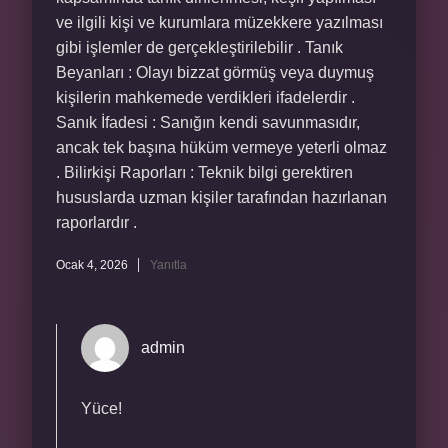
ve ilgili kişi ve kurumlara müzekkere yazılması
gibi işlemler de gerçekleştirilebilir . Tanık
Beyanları : Olayı bizzat görmüş veya duymuş
kişilerin mahkemede verdikleri ifadelerdir .
Sanık İfadesi : Sanığın kendi savunmasıdır,
ancak tek başına hüküm vermeye yeterli olmaz
. Bilirkişi Raporları : Teknik bilgi gerektiren
hususlarda uzman kişiler tarafından hazırlanan
raporlardır .
Ocak 4, 2026
Yanıtla
admin
Yüce!