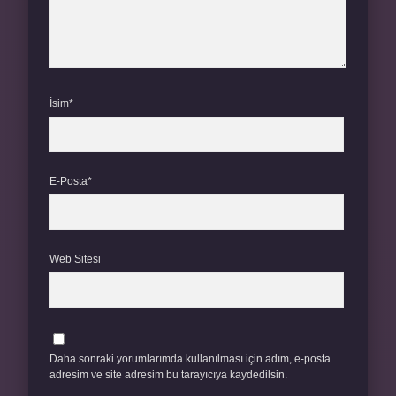
İsim*
E-Posta*
Web Sitesi
Daha sonraki yorumlarımda kullanılması için adım, e-posta
adresim ve site adresim bu tarayıcıya kaydedilsin.