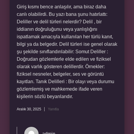
Giriş kısmı bence anlaşılır, ama biraz daha
canlı olabilirdi. Bu yazı bana şunu hatırlattı:
Deliller ve delil türleri nelerdir? Delil , bir
iddianın doğruluğunu veya yanlışlığını
ispatlamak amacıyla kullanılan her türlü kanıt,
bilgi ya da belgedir. Delil türleri ise genel olarak
şu şekilde sınıflandırılabilir: Somut Deliller :
Doğrudan gözlemlerle elde edilen ve fiziksel
olarak varlık gösteren delillerdir. Örnekler:
fiziksel nesneler, belgeler, ses ve görüntü
kayıtları. Tanık Delilleri : Bir olayı veya durumu
gözlemlemiş ve mahkemede ifade veren
kişilerin sözlü beyanlarıdır.
Aralık 30, 2025
Yanıtla
admin