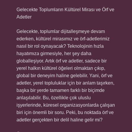
Gelecekte Toplumların Kültürel Mirası ve Örf ve
Adetler
Gelecekte, toplumlar dijitalleşmeye devam
ederken, kültürel mirasımız ve örf-adetlerimiz
nasıl bir rol oynayacak? Teknolojinin hızla
hayatımıza girmesiyle, her şey daha
globalleşiyor. Artık örf ve adetler, sadece bir
yerel halkın kültürel öğeleri olmaktan çıkıp,
global bir deneyim haline gelebilir. Yani, örf ve
adetler, yerel topluluklar için bir anlam taşırken,
başka bir yerde tamamen farklı bir biçimde
anlaşılabilir. Bu, özellikle çok uluslu
işyerlerinde, küresel organizasyonlarda çalışan
biri için önemli bir soru. Peki, bu noktada örf ve
adetler gerçekten bir delil haline gelir mi?