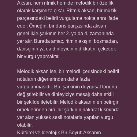
Aksan, hem ritmik hem de melodik bir özellik
olarak karşımıza çıkar. Ritmik aksan, bir müzik
parçasındaki belirli vurgulama noktalarını ifade
eder. Örneğin, bir dans parçasında aksan
genellikle şarkının her 2. ya da 4. zamanında
yer alır. Burada amaç, ritmin akışını bozmadan,
dansçının ya da dinleyicinin dikkatini çekecek
bir vurgu yapmaktır.
Melodik aksan ise, bir melodi içerisindeki belirli
notaların diğerlerinden daha fazla
vurgulanmasıdır. Bu, şarkının duygusal tonunu
değiştirebilir ve dinleyiciye mesajı daha etkili
bir şekilde iletebilir. Melodik aksanın en belirgin
örneklerinden biri, bir şarkının nakarat kısmında
yer alan yüksek sesli notalarla yapılan vurgu
olabilir.
Kültürel ve İdeolojik Bir Boyut: Aksanın