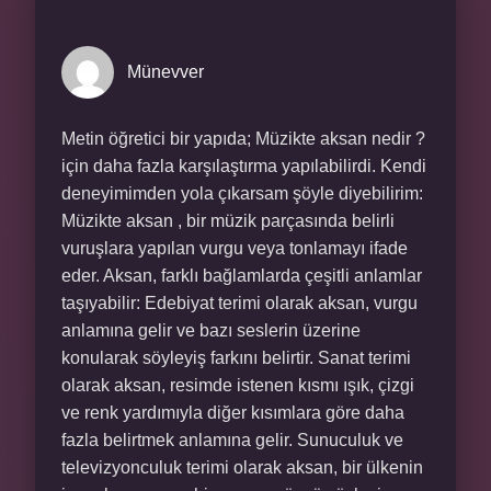
Münevver
Metin öğretici bir yapıda; Müzikte aksan nedir ?
için daha fazla karşılaştırma yapılabilirdi. Kendi
deneyimimden yola çıkarsam şöyle diyebilirim:
Müzikte aksan , bir müzik parçasında belirli
vuruşlara yapılan vurgu veya tonlamayı ifade
eder. Aksan, farklı bağlamlarda çeşitli anlamlar
taşıyabilir: Edebiyat terimi olarak aksan, vurgu
anlamına gelir ve bazı seslerin üzerine
konularak söyleyiş farkını belirtir. Sanat terimi
olarak aksan, resimde istenen kısmı ışık, çizgi
ve renk yardımıyla diğer kısımlara göre daha
fazla belirtmek anlamına gelir. Sunuculuk ve
televizyonculuk terimi olarak aksan, bir ülkenin