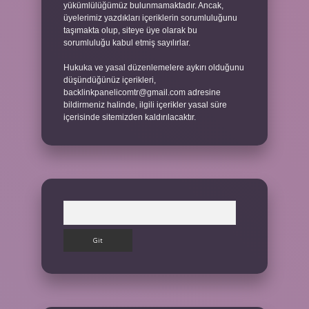
yükümlülüğümüz bulunmamaktadır. Ancak,
üyelerimiz yazdıkları içeriklerin sorumluluğunu
taşımakta olup, siteye üye olarak bu
sorumluluğu kabul etmiş sayılırlar.
Hukuka ve yasal düzenlemelere aykırı olduğunu
düşündüğünüz içerikleri,
backlinkpanelicomtr@gmail.com
adresine
bildirmeniz halinde, ilgili içerikler yasal süre
içerisinde sitemizden kaldırılacaktır.
Arama