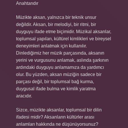
Anahtarıdır
Müzikte aksan, yalnızca bir teknik unsur
değildir. Aksan, bir melodiyi, bir ritmi, bir
duyguyu ifade etme biçimidir. Müzikal aksanlar,
toplumsal yapıları, kültürel kimlikleri ve bireysel
deneyimleri anlatmak için kullanılır.
Dinlediğimiz her müzik parçasında, aksanın
yerini ve vurgusunu anlamak, aslında şarkının
ardındaki duyguyu anlamamıza da yardımcı
olur. Bu yüzden, aksan müziğin sadece bir
parçası değil, bir toplumsal bağ kurma,
duygusal ifade bulma ve kimlik yaratma
aracıdır.
Sizce, müzikte aksanlar, toplumsal bir dilin
ifadesi midir? Aksanların kültürler arası
anlamları hakkında ne düşünüyorsunuz?