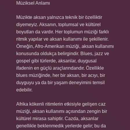
Müziksel Anlamı
Müzikte aksan yalnızca teknik bir özelliktir
diyemeyiz. Aksanın, toplumsal ve kültürel
boyutları da vardır. Her toplumun müziği farklı
ritmik yapılar ve aksan kullanımı ile şekillenir.
Örneğin, Afro-Amerikan müziği, aksan kullanımı
konusunda oldukça belirgindir. Blues, jazz ve
gospel gibi türlerde, aksanlar, duygusal
ifadenin en güçlü araçlarındandır. Özellikle
blues müziğinde, her bir aksan, bir acıyı, bir
duyguyu ya da bir yaşam deneyimini temsil
edebilir.
Afrika kökenli ritimlerin etkisiyle gelişen caz
müziği, aksan kullanımı açısından zengin bir
kültürel mirasa sahiptir. Cazda, aksanlar
genellikle beklenmedik yerlerde gelir; bu da