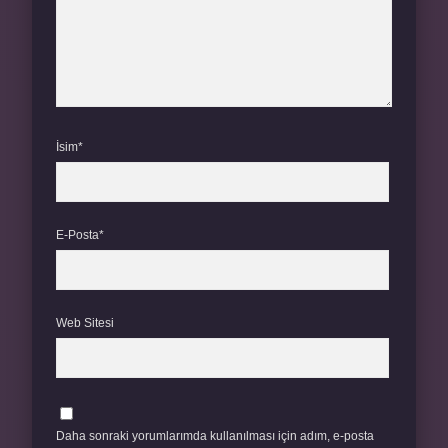
İsim*
E-Posta*
Web Sitesi
Daha sonraki yorumlarımda kullanılması için adım, e-posta