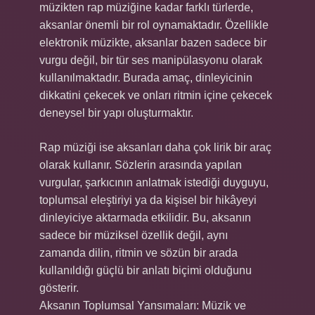
müzikten rap müziğine kadar farklı türlerde,
aksanlar önemli bir rol oynamaktadır. Özellikle
elektronik müzikte, aksanlar bazen sadece bir
vurgu değil, bir tür ses manipülasyonu olarak
kullanılmaktadır. Burada amaç, dinleyicinin
dikkatini çekecek ve onları ritmin içine çekecek
deneysel bir yapı oluşturmaktır.
Rap müziği ise aksanları daha çok lirik bir araç
olarak kullanır. Sözlerin arasında yapılan
vurgular, şarkıcının anlatmak istediği duyguyu,
toplumsal eleştiriyi ya da kişisel bir hikâyeyi
dinleyiciye aktarmada etkilidir. Bu, aksanın
sadece bir müziksel özellik değil, aynı
zamanda dilin, ritmin ve sözün bir arada
kullanıldığı güçlü bir anlatı biçimi olduğunu
gösterir.
Aksanın Toplumsal Yansımaları: Müzik ve