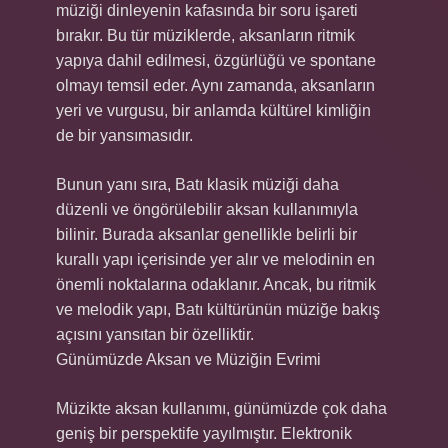
müziği dinleyenin kafasında bir soru işareti
bırakır. Bu tür müziklerde, aksanların ritmik
yapıya dahil edilmesi, özgürlüğü ve spontane
olmayı temsil eder. Aynı zamanda, aksanların
yeri ve vurgusu, bir anlamda kültürel kimliğin
de bir yansımasıdır.
Bunun yanı sıra, Batı klasik müziği daha
düzenli ve öngörülebilir aksan kullanımıyla
bilinir. Burada aksanlar genellikle belirli bir
kurallı yapı içerisinde yer alır ve melodinin en
önemli noktalarına odaklanır. Ancak, bu ritmik
ve melodik yapı, Batı kültürünün müziğe bakış
açısını yansıtan bir özelliktir.
Günümüzde Aksan ve Müziğin Evrimi
Müzikte aksan kullanımı, günümüzde çok daha
geniş bir perspektife yayılmıştır. Elektronik