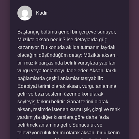
Kadir
Başlangıç bölümü genel bir çerçeve sunuyor,
Müzikte aksan nedir ? ise detaylarda güç
kazanıyor. Bu konuda akılda tutmanın faydalı
olacağını düşündüğüm detay: Müzikte aksan ,
bir müzik parçasında belirli vuruşlara yapılan
vurgu veya tonlamayı ifade eder. Aksan, farklı
bağlamlarda çeşitli anlamlar taşıyabilir:
Edebiyat terimi olarak aksan, vurgu anlamına
gelir ve bazı seslerin üzerine konularak
söyleyiş farkını belirtir. Sanat terimi olarak
aksan, resimde istenen kısmı ışık, çizgi ve renk
yardımıyla diğer kısımlara göre daha fazla
belirtmek anlamına gelir. Sunuculuk ve
televizyonculuk terimi olarak aksan, bir ülkenin