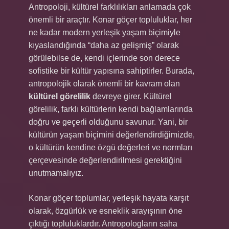
Antropoloji, kültürel farklılıkları anlamada çok
önemli bir araçtır. Konar göçer topluluklar, her
ne kadar modern yerleşik yaşam biçimiyle
kıyaslandığında “daha az gelişmiş” olarak
görülebilse de, kendi içlerinde son derece
sofistike bir kültür yapısına sahiptirler. Burada,
antropolojik olarak önemli bir kavram olan
kültürel görelilik
devreye girer. Kültürel
görelilik, farklı kültürlerin kendi bağlamlarında
doğru ve geçerli olduğunu savunur. Yani, bir
kültürün yaşam biçimini değerlendirdiğimizde,
o kültürün kendine özgü değerleri ve normları
çerçevesinde değerlendirilmesi gerektiğini
unutmamalıyız.
Konar göçer toplumlar, yerleşik hayata karşıt
olarak, özgürlük ve esneklik arayışının öne
çıktığı topluluklardır. Antropologların saha