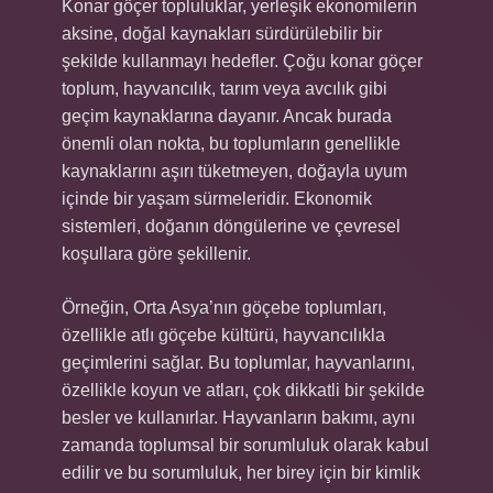
Konar göçer topluluklar, yerleşik ekonomilerin
aksine, doğal kaynakları sürdürülebilir bir
şekilde kullanmayı hedefler. Çoğu konar göçer
toplum, hayvancılık, tarım veya avcılık gibi
geçim kaynaklarına dayanır. Ancak burada
önemli olan nokta, bu toplumların genellikle
kaynaklarını aşırı tüketmeyen, doğayla uyum
içinde bir yaşam sürmeleridir. Ekonomik
sistemleri, doğanın döngülerine ve çevresel
koşullara göre şekillenir.
Örneğin, Orta Asya’nın göçebe toplumları,
özellikle atlı göçebe kültürü, hayvancılıkla
geçimlerini sağlar. Bu toplumlar, hayvanlarını,
özellikle koyun ve atları, çok dikkatli bir şekilde
besler ve kullanırlar. Hayvanların bakımı, aynı
zamanda toplumsal bir sorumluluk olarak kabul
edilir ve bu sorumluluk, her birey için bir kimlik