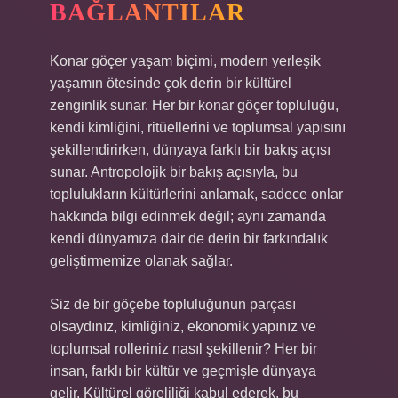
BAĞLANTILAR
Konar göçer yaşam biçimi, modern yerleşik
yaşamın ötesinde çok derin bir kültürel
zenginlik sunar. Her bir konar göçer topluluğu,
kendi kimliğini, ritüellerini ve toplumsal yapısını
şekillendirirken, dünyaya farklı bir bakış açısı
sunar. Antropolojik bir bakış açısıyla, bu
toplulukların kültürlerini anlamak, sadece onlar
hakkında bilgi edinmek değil; aynı zamanda
kendi dünyamıza dair de derin bir farkındalık
geliştirmemize olanak sağlar.
Siz de bir göçebe topluluğunun parçası
olsaydınız, kimliğiniz, ekonomik yapınız ve
toplumsal rolleriniz nasıl şekillenir? Her bir
insan, farklı bir kültür ve geçmişle dünyaya
gelir. Kültürel göreliliği kabul ederek, bu