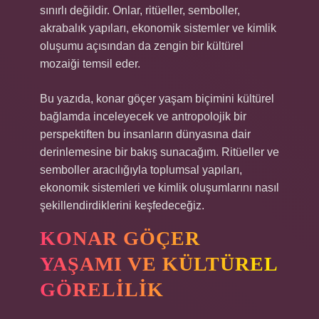
sınırlı değildir. Onlar, ritüeller, semboller,
akrabalık yapıları, ekonomik sistemler ve kimlik
oluşumu açısından da zengin bir kültürel
mozaiği temsil eder.
Bu yazıda, konar göçer yaşam biçimini kültürel
bağlamda inceleyecek ve antropolojik bir
perspektiften bu insanların dünyasına dair
derinlemesine bir bakış sunacağım. Ritüeller ve
semboller aracılığıyla toplumsal yapıları,
ekonomik sistemleri ve kimlik oluşumlarını nasıl
şekillendirdiklerini keşfedeceğiz.
KONAR GÖÇER
YAŞAMI VE KÜLTÜREL
GÖRELILIK