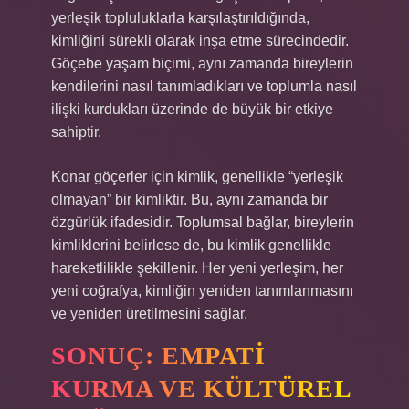
yerleşik topluluklarla karşılaştırıldığında,
kimliğini sürekli olarak inşa etme sürecindedir.
Göçebe yaşam biçimi, aynı zamanda bireylerin
kendilerini nasıl tanımladıkları ve toplumla nasıl
ilişki kurdukları üzerinde de büyük bir etkiye
sahiptir.
Konar göçerler için kimlik, genellikle “yerleşik
olmayan” bir kimliktir. Bu, aynı zamanda bir
özgürlük ifadesidir. Toplumsal bağlar, bireylerin
kimliklerini belirlese de, bu kimlik genellikle
hareketlilikle şekillenir. Her yeni yerleşim, her
yeni coğrafya, kimliğin yeniden tanımlanmasını
ve yeniden üretilmesini sağlar.
SONUÇ: EMPATI
KURMA VE KÜLTÜREL