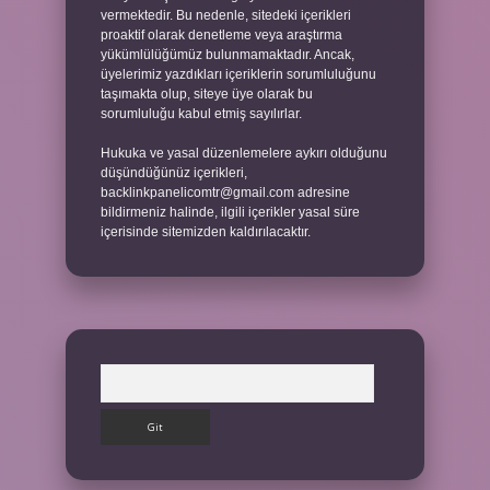
vermektedir. Bu nedenle, sitedeki içerikleri
proaktif olarak denetleme veya araştırma
yükümlülüğümüz bulunmamaktadır. Ancak,
üyelerimiz yazdıkları içeriklerin sorumluluğunu
taşımakta olup, siteye üye olarak bu
sorumluluğu kabul etmiş sayılırlar.
Hukuka ve yasal düzenlemelere aykırı olduğunu
düşündüğünüz içerikleri,
backlinkpanelicomtr@gmail.com
adresine
bildirmeniz halinde, ilgili içerikler yasal süre
içerisinde sitemizden kaldırılacaktır.
Arama