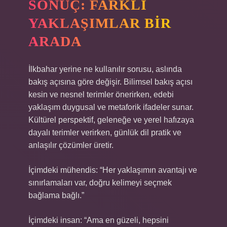
SONUÇ: FARKLI
YAKLAŞIMLAR BIR
ARADA
İlkbahar yerine ne kullanılır sorusu, aslında
bakış açısına göre değişir. Bilimsel bakış açısı
kesin ve nesnel terimler önerirken, edebi
yaklaşım duygusal ve metaforik ifadeler sunar.
Kültürel perspektif, geleneğe ve yerel hafızaya
dayalı terimler verirken, günlük dil pratik ve
anlaşılır çözümler üretir.
İçimdeki mühendis: “Her yaklaşımın avantajı ve
sınırlamaları var, doğru kelimeyi seçmek
bağlama bağlı.”
İçimdeki insan: “Ama en güzeli, hepsini