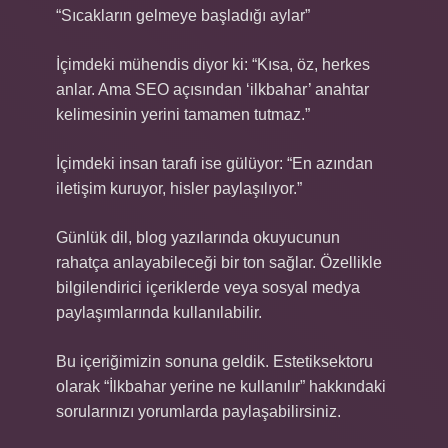
“Sıcakların gelmeye başladığı aylar”
İçimdeki mühendis diyor ki: “Kısa, öz, herkes
anlar. Ama SEO açısından ‘ilkbahar’ anahtar
kelimesinin yerini tamamen tutmaz.”
İçimdeki insan tarafı ise gülüyor: “En azından
iletişim kuruyor, hisler paylaşılıyor.”
Günlük dil, blog yazılarında okuyucunun
rahatça anlayabileceği bir ton sağlar. Özellikle
bilgilendirici içeriklerde veya sosyal medya
paylaşımlarında kullanılabilir.
Bu içeriğimizin sonuna geldik. Estetiksektoru
olarak “İlkbahar yerine ne kullanılır” hakkındaki
sorularınızı yorumlarda paylaşabilirsiniz.