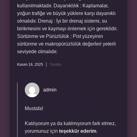
kullanılmaktadır. Dayanıklılık : Kaplamalar,
yoğun trafiğe ve büyük yüklere karşı dayanıklı
olmalıdır. Drenaj : İyi bir drenaj sistemi, su
birikmesini ve kaymayı önlemek için gereklidir.
Sürtünme ve Pürüzlülük : Pist yüzeyinin
sürtünme ve makropürüzlülük değerleri yeterli
seviyede olmalıdır.
Kasım 16, 2025
Yanıtla
admin
Mustafa!
Katılıyorum ya da katılmıyorum fark etmez,
yorumunuz için
teşekkür ederim
.