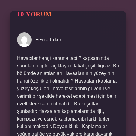
10 YORUM
Feyza Erkur
Havacılar hangi kanuna tabi ? kapsamında
sunulan bilgiler açıklayıcı, fakat çeşitliliği az. Bu
bölümde anlatılanları Havaalanının yüzeyinin
hangi özellikleri olmalıdır? Havaalanı kaplama
yüzey koşulları , hava taşıtlarının güvenli ve
verimli bir şekilde hareket edebilmesi için belirli
özelliklere sahip olmalıdır. Bu koşullar
şunlardır: Havaalanı kaplamalarında rijit,
kompozit ve esnek kaplama gibi farklı türler
kullanılmaktadır. Dayanıklılık : Kaplamalar,
yoğun trafiğe ve büyük yüklere karşı dayanıklı