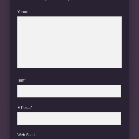
Yorum
İsim*
E-Posta*
Web Sitesi