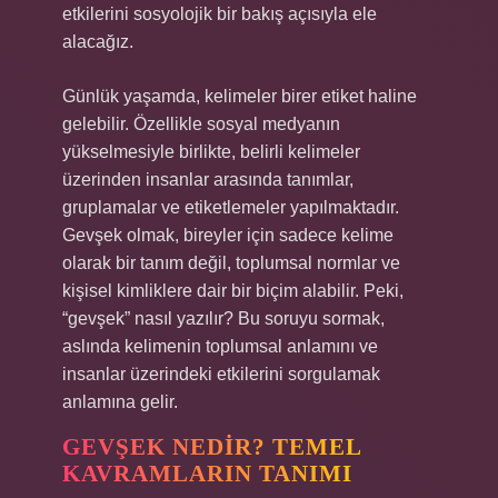
etkilerini sosyolojik bir bakış açısıyla ele
alacağız.
Günlük yaşamda, kelimeler birer etiket haline
gelebilir. Özellikle sosyal medyanın
yükselmesiyle birlikte, belirli kelimeler
üzerinden insanlar arasında tanımlar,
gruplamalar ve etiketlemeler yapılmaktadır.
Gevşek olmak, bireyler için sadece kelime
olarak bir tanım değil, toplumsal normlar ve
kişisel kimliklere dair bir biçim alabilir. Peki,
“gevşek” nasıl yazılır? Bu soruyu sormak,
aslında kelimenin toplumsal anlamını ve
insanlar üzerindeki etkilerini sorgulamak
anlamına gelir.
GEVŞEK NEDIR? TEMEL
KAVRAMLARIN TANIMI