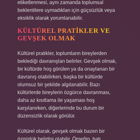
etiketlenmesi, aynı zamanda toplumsal
beklentilere uymadıkları için güçsüzlük veya
eksiklik olarak yorumlanabilir.
KÜLTÜREL PRATIKLER VE
GEVŞEK OLMAK
Kültürel pratikler, toplumların bireylerden
beklediği davranışları belirler. Gevşek olmak,
bir kültürde hoş görülen ya da onaylanan bir
davranış olabilirken, başka bir kültürde
olumsuz bir şekilde algılanabilir. Bazı
kültürlerde bireylerin özgürce davranması,
daha az kısıtlama ile yaşaması hoş
karşılanırken, diğerlerinde bu durum bir
düzensizlik olarak görülür.
Kültürel olarak, gevşek olmak bazen bir
özgürlük belirtisi olabilir. Örneğin, batı