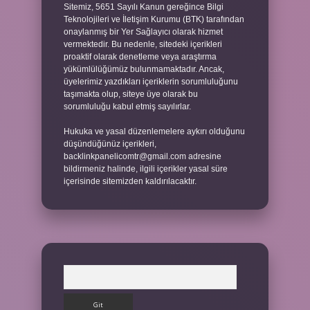
Sitemiz, 5651 Sayılı Kanun gereğince Bilgi
Teknolojileri ve İletişim Kurumu (BTK) tarafından
onaylanmış bir Yer Sağlayıcı olarak hizmet
vermektedir. Bu nedenle, sitedeki içerikleri
proaktif olarak denetleme veya araştırma
yükümlülüğümüz bulunmamaktadır. Ancak,
üyelerimiz yazdıkları içeriklerin sorumluluğunu
taşımakta olup, siteye üye olarak bu
sorumluluğu kabul etmiş sayılırlar.
Hukuka ve yasal düzenlemelere aykırı olduğunu
düşündüğünüz içerikleri,
backlinkpanelicomtr@gmail.com
adresine
bildirmeniz halinde, ilgili içerikler yasal süre
içerisinde sitemizden kaldırılacaktır.
Arama