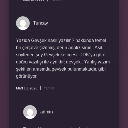
Tuncay
Yazıda Gevşek nasıl yazılır ? hakkında temel
bir çerçeve çizilmiş, derin analiz sınırlı. Asıl
söylenen şey Gevşek kelimesi, TDK’ya göre
doğru yazılışı ile aynıdır: gevşek . Yanlış yazım
şekilleri arasında gevsek bulunmaktadır. gibi
görünüyor.
Mart 18, 2026
Yanıtla
admin