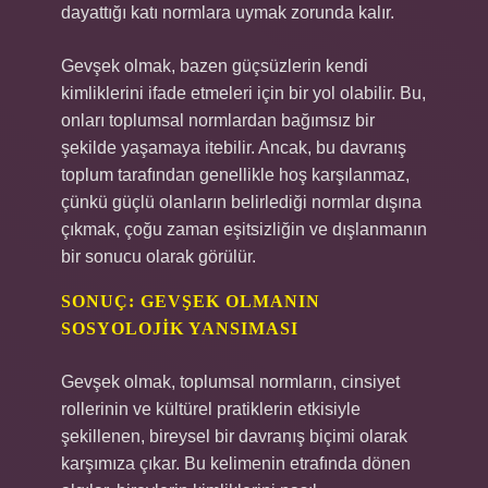
dayattığı katı normlara uymak zorunda kalır.
Gevşek olmak, bazen güçsüzlerin kendi
kimliklerini ifade etmeleri için bir yol olabilir. Bu,
onları toplumsal normlardan bağımsız bir
şekilde yaşamaya itebilir. Ancak, bu davranış
toplum tarafından genellikle hoş karşılanmaz,
çünkü güçlü olanların belirlediği normlar dışına
çıkmak, çoğu zaman eşitsizliğin ve dışlanmanın
bir sonucu olarak görülür.
SONUÇ: GEVŞEK OLMANIN
SOSYOLOJIK YANSIMASI
Gevşek olmak, toplumsal normların, cinsiyet
rollerinin ve kültürel pratiklerin etkisiyle
şekillenen, bireysel bir davranış biçimi olarak
karşımıza çıkar. Bu kelimenin etrafında dönen