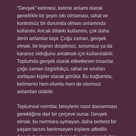
“Gevşek” kelimesi, kelime anlamı olarak
genellikle bir şeyin sıkı olmaması, rahat ve
kontrolsüz bir durumda olması anlamında
kullanılır. Ancak dildeki kullanımı, çok daha
derin anlamlar taşır. Çoğu zaman, gevşek
olmak, bir kişinin disiplinsiz, sorumsuz ya da
kararsız olduğunu anlatmak için kullanılabilir.
Toplumda gevşek olarak etiketlenen insanlar,
çoğu zaman özgürlükçü, rahat ve sınırları
zorlayan kişiler olarak görülür. Bu bağlamda,
kelimenin hem olumlu hem de olumsuz
anlamları olabilir.
Toplumsal normlar, bireylerin nasıl davranması
gerektiğine dair bir çerçeve sunar. Gevşek
olmak, bu normlara uymayan, daha serbest bir
yaşam tarzını benimseyen kişilere atfedilir.