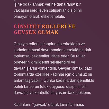
işine odaklanmak yerine daha rahat bir
yaklaşım sergileyen çalışanlar, disiplinli
olmayan olarak etiketlenebilir.
CINSIYET ROLLERI VE
GEVŞEK OLMAK
Cinsiyet rolleri, bir toplumda erkeklerin ve
kadınların nasıl davranmaları gerektiğine dair
toplumsal beklentileri ifade eder. Bu roller,
bireylerin kimliklerini şekillendirir ve
davranışlarını yönlendirir. Gevşek olmak, bazı
toplumlarda özellikle kadınlar için olumsuz bir
anlam taşıyabilir. Çünkü kadınlardan genellikle
belirli bir sorumluluk duygusu, disiplinli bir
davranış ve kontrollü bir yaşam tarzı beklenir.
Kadınların “gevşek” olarak tanımlanması,