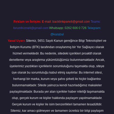
Reklam ve İletişim:
E-mail:
backlinkpaneli@gmail.com
Teams:
forumhizmeti@gmail.com
Whatsapp: 0262 606 0 726
Telegram:
@karabul
Yasal Uyarı:
Sitemiz, 5651 Sayılı Kanun gereğince Bilgi Teknolojileri ve
İletişim Kurumu (BTK) tarafından onaylanmış bir Yer Sağlayıcı olarak
hizmet vermektedir. Bu nedenle, sitedeki içerikleri proaktif olarak
denetleme veya araştırma yükümlülüğümüz bulunmamaktadır. Ancak,
üyelerimiz yazdıkları içeriklerin sorumluluğunu taşımakta olup, siteye
üye olarak bu sorumluluğu kabul etmiş sayılırlar. Bu internet sitesi,
herhangi bir marka, kurum veya şahıs şirketi ile hiçbir bağlantısı
bulunmamaktadır. Sitede yalnızca kendi hazırladığımız makaleler
paylaşılmaktadır. Burada yer alan içerikler haber niteliği taşımamakta
olup, gerçek kurum ve kişiler hakkında paylaşım yapılmamaktadır.
Gerçek kurum ve kişiler ile isim benzerlikleri tamamen tesadüfidir.
Sitemiz, kar amacı gütmeyen ve tamamen ücretsiz bir bilgi paylaşım