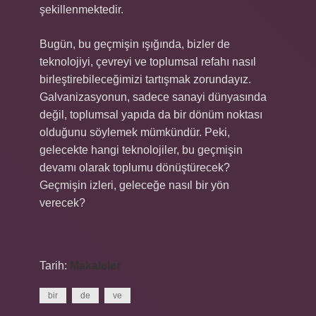
şekillenmektedir.
Bugün, bu geçmişin ışığında, bizler de
teknolojiyi, çevreyi ve toplumsal refahı nasıl
birleştirebileceğimizi tartışmak zorundayız.
Galvanizasyonun, sadece sanayi dünyasında
değil, toplumsal yapıda da bir dönüm noktası
olduğunu söylemek mümkündür. Peki,
gelecekte hangi teknolojiler, bu geçmişin
devamı olarak toplumu dönüştürecek?
Geçmişin izleri, geleceğe nasıl bir yön
verecek?
Tarih:
Makaleler
bir
de
ve