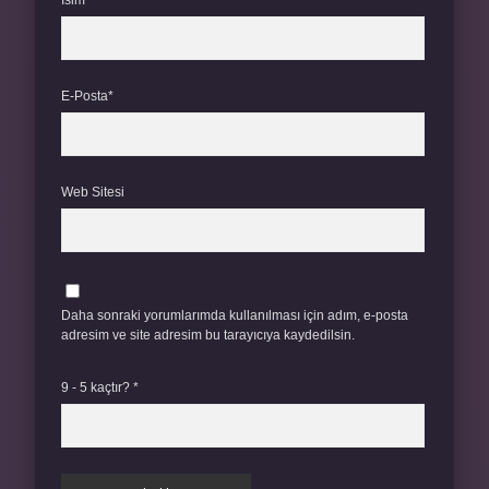
İsim*
E-Posta*
Web Sitesi
Daha sonraki yorumlarımda kullanılması için adım, e-posta
adresim ve site adresim bu tarayıcıya kaydedilsin.
9 - 5 kaçtır?
*