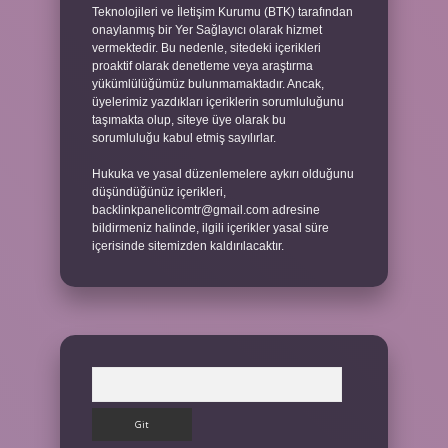
Teknolojileri ve İletişim Kurumu (BTK) tarafından
onaylanmış bir Yer Sağlayıcı olarak hizmet
vermektedir. Bu nedenle, sitedeki içerikleri
proaktif olarak denetleme veya araştırma
yükümlülüğümüz bulunmamaktadır. Ancak,
üyelerimiz yazdıkları içeriklerin sorumluluğunu
taşımakta olup, siteye üye olarak bu
sorumluluğu kabul etmiş sayılırlar.
Hukuka ve yasal düzenlemelere aykırı olduğunu
düşündüğünüz içerikleri,
backlinkpanelicomtr@gmail.com
adresine
bildirmeniz halinde, ilgili içerikler yasal süre
içerisinde sitemizden kaldırılacaktır.
Arama