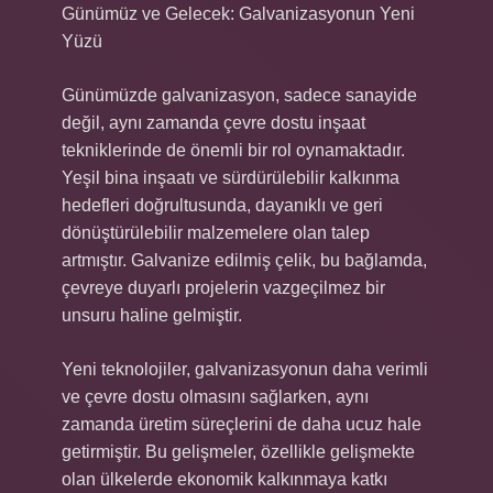
Günümüz ve Gelecek: Galvanizasyonun Yeni
Yüzü
Günümüzde galvanizasyon, sadece sanayide
değil, aynı zamanda çevre dostu inşaat
tekniklerinde de önemli bir rol oynamaktadır.
Yeşil bina inşaatı ve sürdürülebilir kalkınma
hedefleri doğrultusunda, dayanıklı ve geri
dönüştürülebilir malzemelere olan talep
artmıştır. Galvanize edilmiş çelik, bu bağlamda,
çevreye duyarlı projelerin vazgeçilmez bir
unsuru haline gelmiştir.
Yeni teknolojiler, galvanizasyonun daha verimli
ve çevre dostu olmasını sağlarken, aynı
zamanda üretim süreçlerini de daha ucuz hale
getirmiştir. Bu gelişmeler, özellikle gelişmekte
olan ülkelerde ekonomik kalkınmaya katkı