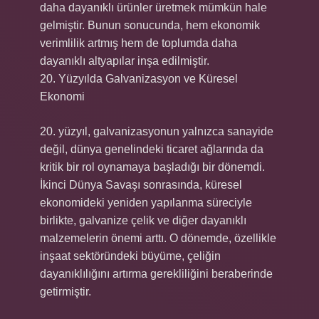
daha dayanıklı ürünler üretmek mümkün hale
gelmiştir. Bunun sonucunda, hem ekonomik
verimlilik artmış hem de toplumda daha
dayanıklı altyapılar inşa edilmiştir.
20. Yüzyılda Galvanizasyon ve Küresel
Ekonomi
20. yüzyıl, galvanizasyonun yalnızca sanayide
değil, dünya genelindeki ticaret ağlarında da
kritik bir rol oynamaya başladığı bir dönemdi.
İkinci Dünya Savaşı sonrasında, küresel
ekonomideki yeniden yapılanma süreciyle
birlikte, galvanize çelik ve diğer dayanıklı
malzemelerin önemi arttı. O dönemde, özellikle
inşaat sektöründeki büyüme, çeliğin
dayanıklılığını artırma gerekliliğini beraberinde
getirmiştir.