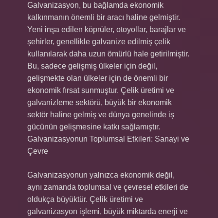
Galvanizasyon, bu bağlamda ekonomik
kalkınmanın önemli bir aracı haline gelmiştir.
Yeni inşa edilen köprüler, otoyollar, barajlar ve
şehirler, genellikle galvanize edilmiş çelik
kullanılarak daha uzun ömürlü hale getirilmiştir.
Bu, sadece gelişmiş ülkeler için değil,
gelişmekte olan ülkeler için de önemli bir
ekonomik fırsat sunmuştur. Çelik üretimi ve
galvanizleme sektörü, büyük bir ekonomik
sektör haline gelmiş ve dünya genelinde iş
gücünün gelişmesine katkı sağlamıştır.
Galvanizasyonun Toplumsal Etkileri: Sanayi ve
Çevre
Galvanizasyonun yalnızca ekonomik değil,
aynı zamanda toplumsal ve çevresel etkileri de
oldukça büyüktür. Çelik üretimi ve
galvanizasyon işlemi, büyük miktarda enerji ve