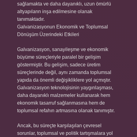
sağlamakta ve daha dayanıklı, uzun ömürlü
altyapıların inşa edilmesine olanak
tanımaktadır.
Galvanizasyonun Ekonomik ve Toplumsal
Dönüşüm Üzerindeki Etkileri
Galvanizasyon, sanayileşme ve ekonomik
büyüme süreçleriyle paralel bir gelişim
göstermiştir. Bu gelişim, sadece üretim
süreçlerinde değil, aynı zamanda toplumsal
yapıda da önemli değişikliklere yol açmıştır.
Galvanizasyon teknolojisinin yaygınlaşması,
daha dayanıklı malzemeler kullanarak hem
ekonomik tasarruf sağlanmasına hem de
toplumsal refahın artmasına olanak tanımıştır.
Ancak, bu süreçte karşılaşılan çevresel
sorunlar, toplumsal ve politik tartışmalara yol