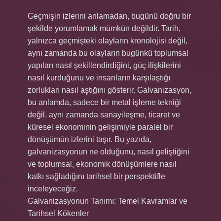
Geçmişin izlerini anlamadan, bugünü doğru bir
şekilde yorumlamak mümkün değildir. Tarih,
yalnızca geçmişteki olayların kronolojisi değil,
aynı zamanda bu olayların bugünkü toplumsal
yapıları nasıl şekillendirdiğini, güç ilişkilerini
nasıl kurduğunu ve insanların karşılaştığı
zorlukları nasıl aştığını gösterir. Galvanizasyon,
bu anlamda, sadece bir metal işleme tekniği
değil, aynı zamanda sanayileşme, ticaret ve
küresel ekonominin gelişimiyle paralel bir
dönüşümün izlerini taşır. Bu yazıda,
galvanizasyonun ne olduğunu, nasıl geliştiğini
ve toplumsal, ekonomik dönüşümlere nasıl
katkı sağladığını tarihsel bir perspektifle
inceleyeceğiz.
Galvanizasyonun Tanımı: Temel Kavramlar ve
Tarihsel Kökenler