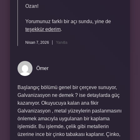
Ozan!
Yorumunuz farklı bir açı sundu, yine de
teşekkür ederim
.
Nisan 7, 2026
Yanıtla
Ömer
Başlangıç bölümü genel bir çerçeve sunuyor,
Galvanizasyon ne demek ? ise detaylarda güç
kazanıyor. Okuyucuya kalan ana fikir
Galvanizasyon , metal yüzeylerin paslanmasını
önlemek amacıyla uygulanan bir kaplama
işlemidir. Bu işlemde, çelik gibi metallerin
üzerine ince bir çinko tabakası kaplanır. Çinko,