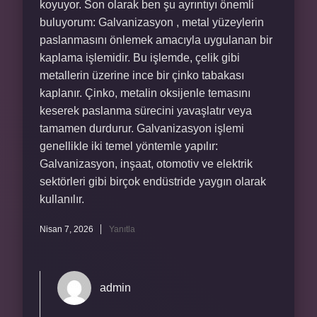
koyuyor. Son olarak ben şu ayrıntıyı önemli
buluyorum: Galvanizasyon , metal yüzeylerin
paslanmasını önlemek amacıyla uygulanan bir
kaplama işlemidir. Bu işlemde, çelik gibi
metallerin üzerine ince bir çinko tabakası
kaplanır. Çinko, metalin oksijenle temasını
keserek paslanma sürecini yavaşlatır veya
tamamen durdurur. Galvanizasyon işlemi
genellikle iki temel yöntemle yapılır:
Galvanizasyon, inşaat, otomotiv ve elektrik
sektörleri gibi birçok endüstride yaygın olarak
kullanılır.
Nisan 7, 2026
Yanıtla
admin