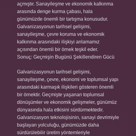
açmıştır. Sanayileşme ve ekonomik kalkınma
arasında denge kurma çabası, hala
günümüzde önemli bir tartışma konusudur.
Galvanizasyonun tarihsel gelişimi,
sanayileşme, çevre koruma ve ekonomik
kalkınma arasındaki ilişkiyi anlamamız
açısından önemli bir örnek teşkil eder.
Sonuç: Geçmişin Bugünü Şekillendiren Gücü
Galvanizasyonun tarihsel gelişimi,
sanayileşme, çevre, ekonomi ve toplumsal yapı
arasındaki karmaşık ilişkileri gösteren önemli
bir örnektir. Geçmişte yaşanan toplumsal
dönüşümler ve ekonomik gelişmeler, günümüz
dünyasında hala etkisini sürdürmektedir.
Galvanizasyon teknolojisinin, sanayi devrimiyle
başlayan yolculuğu, günümüzde daha
sürdürülebilir üretim yöntemleriyle