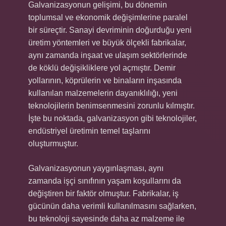
Galvanizasyonun gelişimi, bu dönemin
toplumsal ve ekonomik değişimlerine paralel
bir süreçtir. Sanayi devriminin doğurduğu yeni
üretim yöntemleri ve büyük ölçekli fabrikalar,
aynı zamanda inşaat ve ulaşım sektörlerinde
de köklü değişikliklere yol açmıştır. Demir
yollarının, köprülerin ve binaların inşasında
kullanılan malzemelerin dayanıklılığı, yeni
teknolojilerin benimsenmesini zorunlu kılmıştır.
İşte bu noktada, galvanizasyon gibi teknolojiler,
endüstriyel üretimin temel taşlarını
oluşturmuştur.
Galvanizasyonun yaygınlaşması, aynı
zamanda işçi sınıfının yaşam koşullarını da
değiştiren bir faktör olmuştur. Fabrikalar, iş
gücünün daha verimli kullanılmasını sağlarken,
bu teknoloji sayesinde daha az malzeme ile