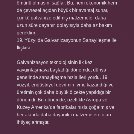
ömürlü olmasını sağlar. Bu, hem ekonomik hem
de çevresel açıdan büyük bir avantaj sunar,
çünkü galvanize edilmiş malzemeler daha
uzun süre dayanır, dolayısıyla daha az bakım
gerektirir.
19. Yüzyılda Galvanizasyonun Sanayileşme ile
İlişkisi
Galvanizasyon teknolojisinin ilk kez
yaygınlaşmaya başladığı dönemde, dünya
genelinde sanayileşme hızla ilerliyordu. 19.
yüzyıl, endüstriyel devrimin ivme kazandığı ve
üretimin çok daha büyük ölçekte yapıldığı bir
dönemdi. Bu dönemde, özellikle Avrupa ve
Kuzey Amerika’da fabrikalar hızla çoğalmış ve
her alanda daha dayanıklı malzemelere olan
ihtiyaç artmıştır.