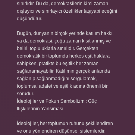
sınırlıdır. Bu da, demokrasilerin kimi zaman
dışlayıcı ve sınırlayıcı özellikler taşıyabileceğini
düşündürür.
Bugün, dünyanın birçok yerinde katılım hakkı,
ya da demokrasi, çoğu zaman kısıtlanmış ve
belirli topluluklarla sınırlıdır. Gerçekten
demokratik bir toplumda herkes eşit haklara
sahipken, pratikte bu eşitlik her zaman
sağlanamayabilir. Katılımın gerçek anlamda
sağlanıp sağlanmadığını sorgulamak,
toplumsal adalet ve eşitlik adına önemli bir
sorudur.
İdeolojiler ve Fokun Sembolizmi: Güç
İlişkilerinin Yansıması
İdeolojiler, her toplumun ruhunu şekillendiren
ve onu yönlendiren düşünsel sistemlerdir.