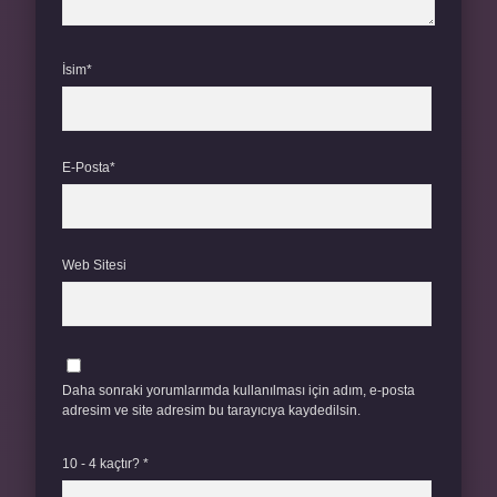
İsim*
E-Posta*
Web Sitesi
Daha sonraki yorumlarımda kullanılması için adım, e-posta
adresim ve site adresim bu tarayıcıya kaydedilsin.
10 - 4 kaçtır?
*