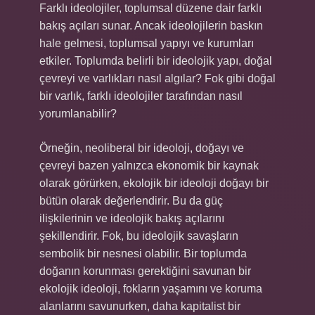
Farklı ideolojiler, toplumsal düzene dair farklı
bakış açıları sunar. Ancak ideolojilerin baskın
hale gelmesi, toplumsal yapıyı ve kurumları
etkiler. Toplumda belirli bir ideolojik yapı, doğal
çevreyi ve varlıkları nasıl algılar? Fok gibi doğal
bir varlık, farklı ideolojiler tarafından nasıl
yorumlanabilir?
Örneğin, neoliberal bir ideoloji, doğayı ve
çevreyi bazen yalnızca ekonomik bir kaynak
olarak görürken, ekolojik bir ideoloji doğayı bir
bütün olarak değerlendirir. Bu da güç
ilişkilerinin ve ideolojik bakış açılarını
şekillendirir. Fok, bu ideolojik savaşların
sembolik bir nesnesi olabilir. Bir toplumda
doğanın korunması gerektiğini savunan bir
ekolojik ideoloji, fokların yaşamını ve koruma
alanlarını savunurken, daha kapitalist bir