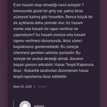
Evin hasarlı olup olmadığı nasıl anlaşılır ?
konusunda güzel bir giriş var, yalnız biraz
yüzeysel kalmış gibi hissettim. Bence küçük bir
ek açıklama daha yerinde olur: Az hasarlı
evime orta hasarlı bir rapor verilirse ne
yapmalıyım? Az hasarlı evinize orta hasarlı
raporu verilmesi durumunda, itiraz süreci
başlatmanız gerekmektedir. Bu süreçte
izlenmesi gereken adımlar şunlardır: Bu
süreçte bir avukat desteği almak, davanın
başarı şansını artırabilir. Hasar Tespit Raporuna
İtiraz : Bakanlık tarafından düzenlenen hasar
tespit raporlarına itiraz edilebilir.
Ekim 15, 2025
Yanıtla
admin