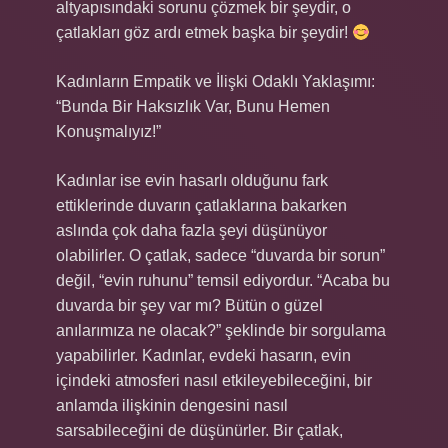
altyapısındaki sorunu çözmek bir şeydir, o
çatlakları göz ardı etmek başka bir şeydir!
Kadınların Empatik ve İlişki Odaklı Yaklaşımı:
“Bunda Bir Haksızlık Var, Bunu Hemen
Konuşmalıyız!”
Kadınlar ise evin hasarlı olduğunu fark
ettiklerinde duvarın çatlaklarına bakarken
aslında çok daha fazla şeyi düşünüyor
olabilirler. O çatlak, sadece “duvarda bir sorun”
değil, “evin ruhunu” temsil ediyordur. “Acaba bu
duvarda bir şey var mı? Bütün o güzel
anılarımıza ne olacak?” şeklinde bir sorgulama
yapabilirler. Kadınlar, evdeki hasarın, evin
içindeki atmosferi nasıl etkileyebileceğini, bir
anlamda ilişkinin dengesini nasıl
sarsabileceğini de düşünürler. Bir çatlak,