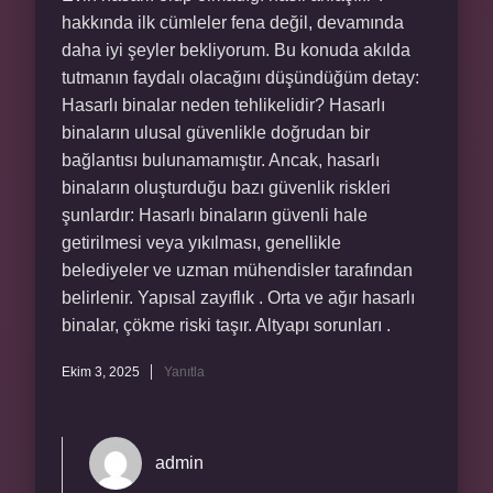
hakkında ilk cümleler fena değil, devamında
daha iyi şeyler bekliyorum. Bu konuda akılda
tutmanın faydalı olacağını düşündüğüm detay:
Hasarlı binalar neden tehlikelidir? Hasarlı
binaların ulusal güvenlikle doğrudan bir
bağlantısı bulunamamıştır. Ancak, hasarlı
binaların oluşturduğu bazı güvenlik riskleri
şunlardır: Hasarlı binaların güvenli hale
getirilmesi veya yıkılması, genellikle
belediyeler ve uzman mühendisler tarafından
belirlenir. Yapısal zayıflık . Orta ve ağır hasarlı
binalar, çökme riski taşır. Altyapı sorunları .
Ekim 3, 2025
Yanıtla
admin