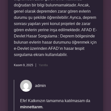
doğrudan bir bilgi bulunmamaktadır. Ancak,
genel olarak depremden zarar gören evlerin
durumu şu şekilde öğrenilebilir: Ayrıca, deprem
sonrası yapılan yeni konut projeleri de zarar
gören evlerin yerine inşa edilmektedir. AFAD E-
Devlet Hasar Sorgulama : Deprem bölgesinde
bulunan evlerin hasar durumunu öğrenmek için
e-Devlet üzerinden AFAD’ın hasar tespit
sorgulama ekranı kullanılabilir.
Kasım 9, 2025
Yanıtla
admin
Efe! Katkınızın tamamına katılmasam da
minnettarım
.