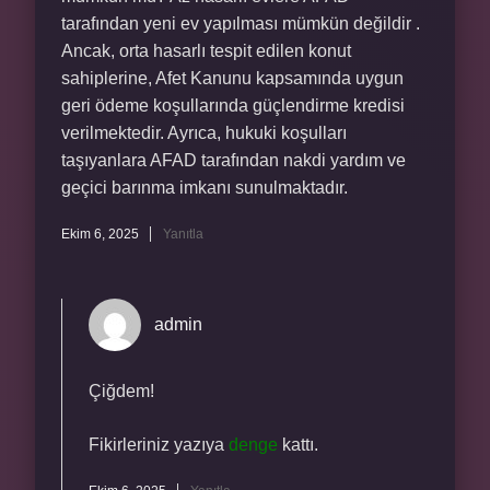
tarafından yeni ev yapılması mümkün değildir .
Ancak, orta hasarlı tespit edilen konut
sahiplerine, Afet Kanunu kapsamında uygun
geri ödeme koşullarında güçlendirme kredisi
verilmektedir. Ayrıca, hukuki koşulları
taşıyanlara AFAD tarafından nakdi yardım ve
geçici barınma imkanı sunulmaktadır.
Ekim 6, 2025
Yanıtla
admin
Çiğdem!
Fikirleriniz yazıya
denge
kattı.