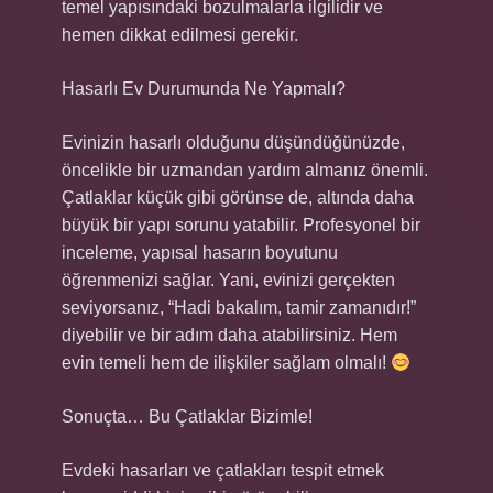
temel yapısındaki bozulmalarla ilgilidir ve
hemen dikkat edilmesi gerekir.
Hasarlı Ev Durumunda Ne Yapmalı?
Evinizin hasarlı olduğunu düşündüğünüzde,
öncelikle bir uzmandan yardım almanız önemli.
Çatlaklar küçük gibi görünse de, altında daha
büyük bir yapı sorunu yatabilir. Profesyonel bir
inceleme, yapısal hasarın boyutunu
öğrenmenizi sağlar. Yani, evinizi gerçekten
seviyorsanız, “Hadi bakalım, tamir zamanıdır!”
diyebilir ve bir adım daha atabilirsiniz. Hem
evin temeli hem de ilişkiler sağlam olmalı!
Sonuçta… Bu Çatlaklar Bizimle!
Evdeki hasarları ve çatlakları tespit etmek