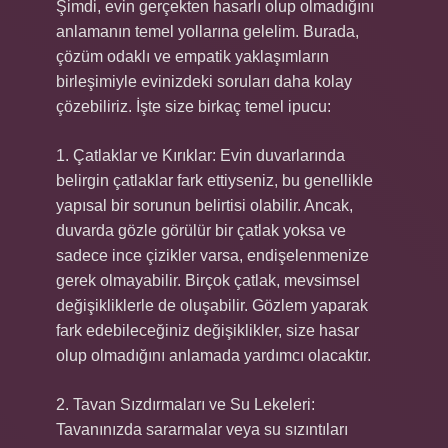
Şimdi, evin gerçekten hasarlı olup olmadığını
anlamanın temel yollarına gelelim. Burada,
çözüm odaklı ve empatik yaklaşımların
birleşimiyle evinizdeki soruları daha kolay
çözebiliriz. İşte size birkaç temel ipucu:
1. Çatlaklar ve Kırıklar: Evin duvarlarında
belirgin çatlaklar fark ettiyseniz, bu genellikle
yapısal bir sorunun belirtisi olabilir. Ancak,
duvarda gözle görülür bir çatlak yoksa ve
sadece ince çizikler varsa, endişelenmenize
gerek olmayabilir. Birçok çatlak, mevsimsel
değişikliklerle de oluşabilir. Gözlem yaparak
fark edebileceğiniz değişiklikler, size hasar
olup olmadığını anlamada yardımcı olacaktır.
2. Tavan Sızdırmaları ve Su Lekeleri:
Tavanınızda sararmalar veya su sızıntıları