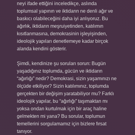
neyi ifade ettiğini inceledikçe, aslında
toplumsal yapının ve iktidarın ne denli ağır ve
baskıcı olabileceğini daha iyi anlıyoruz. Bu
ağırlık, iktidarın meşruiyetinden, katılımın
kısıtlanmasına, demokrasinin işleyişinden,
ideolojik yapıları denetlemeye kadar birçok
alanda kendini gösterir.
Şimdi, kendinize şu soruları sorun: Bugün
yaşadığınız toplumda, gücün ve iktidarın
“ağırlığı” nedir? Demokrasi, sizin yaşamınızı ne
ölçüde etkiliyor? Sizin katılımınız, toplumda
gerçekten bir değişim yaratabiliyor mu? Farklı
ideolojik yapılar, bu “ağırlığı” taşımaktan mı
yoksa ondan kurtulmak için bir araç haline
gelmekten mi yana? Bu sorular, toplumun
temellerini sorgulamamız için bizlere fırsat
tanıyor.