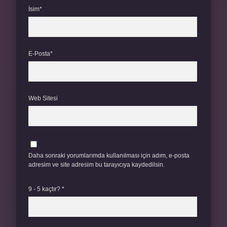
İsim*
E-Posta*
Web Sitesi
Daha sonraki yorumlarımda kullanılması için adım, e-posta
adresim ve site adresim bu tarayıcıya kaydedilsin.
9 - 5 kaçtır?
*