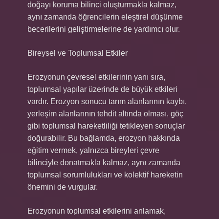
doğayı koruma bilinci oluşturmakla kalmaz,
aynı zamanda öğrencilerin eleştirel düşünme
becerilerini geliştirmelerine de yardımcı olur.
Bireysel ve Toplumsal Etkiler
Erozyonun çevresel etkilerinin yanı sıra,
toplumsal yapılar üzerinde de büyük etkileri
vardır. Erozyon sonucu tarım alanlarının kaybı,
yerleşim alanlarının tehdit altında olması, göç
gibi toplumsal hareketliliği tetikleyen sonuçlar
doğurabilir. Bu bağlamda, erozyon hakkında
eğitim vermek, yalnızca bireyleri çevre
bilinciyle donatmakla kalmaz, aynı zamanda
toplumsal sorumlulukları ve kolektif hareketin
önemini de vurgular.
Erozyonun toplumsal etkilerini anlamak,