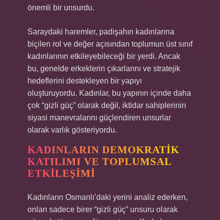
önemli bir unsurdu.
Saraydaki haremler, padişahın kadınlarına
biçilen rol ve değer açısından toplumun üst sınıf
kadınlarının etkileyebileceği bir yerdi. Ancak
bu, genelde erkeklerin çıkarlarını ve stratejik
hedeflerini destekleyen bir yapıyı
oluşturuyordu. Kadınlar, bu yapının içinde daha
çok “gizli güç” olarak değil, iktidar sahiplerinin
siyasi manevralarını güçlendiren unsurlar
olarak varlık gösteriyordu.
KADINLARIN DEMOKRATIK
KATILIMI VE TOPLUMSAL
ETKILEŞIMI
Kadınların Osmanlı’daki yerini analiz ederken,
onları sadece birer “gizli güç” unsuru olarak