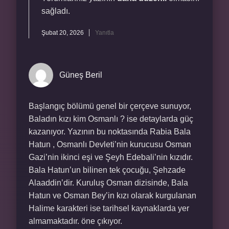
sağladı.
Şubat 20, 2026
Yanıtla
Güneş Beril
Başlangıç bölümü genel bir çerçeve sunuyor,
Baladın kızı kim Osmanlı ? ise detaylarda güç
kazanıyor. Yazının bu noktasında Rabia Bala
Hatun , Osmanlı Devleti’nin kurucusu Osman
Gazi’nin ikinci eşi ve Şeyh Edebali’nin kızıdır.
Bala Hatun’un bilinen tek çocuğu, Şehzade
Alaaddin’dir. Kuruluş Osman dizisinde, Bala
Hatun ve Osman Bey’in kızı olarak kurgulanan
Halime karakteri ise tarihsel kaynaklarda yer
almamaktadır. öne çıkıyor.