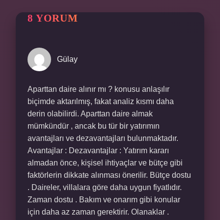
8 YORUM
Gülay
Aparttan daire alınır mı ? konusu anlaşılır
biçimde aktarılmış, fakat analiz kısmı daha
derin olabilirdi. Aparttan daire almak
mümkündür , ancak bu tür bir yatırımın
avantajları ve dezavantajları bulunmaktadır.
Avantajlar : Dezavantajlar : Yatırım kararı
almadan önce, kişisel ihtiyaçlar ve bütçe gibi
faktörlerin dikkate alınması önerilir. Bütçe dostu
. Daireler, villalara göre daha uygun fiyatlıdır.
Zaman dostu . Bakım ve onarım gibi konular
için daha az zaman gerektirir. Olanaklar .