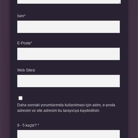
İsim*
E-Posta*
Web Sitesi
Daha sonraki yorumlarımda kullanılması için adım, e-posta
adresim ve site adresim bu tarayıcıya kaydedilsin.
9 - 5 kaçtır?
*