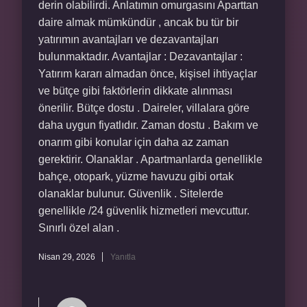
derin olabilirdi. Anlatımın omurgasını Aparttan
daire almak mümkündür , ancak bu tür bir
yatırımın avantajları ve dezavantajları
bulunmaktadır. Avantajlar : Dezavantajlar :
Yatırım kararı almadan önce, kişisel ihtiyaçlar
ve bütçe gibi faktörlerin dikkate alınması
önerilir. Bütçe dostu . Daireler, villalara göre
daha uygun fiyatlıdır. Zaman dostu . Bakım ve
onarım gibi konular için daha az zaman
gerektirir. Olanaklar . Apartmanlarda genellikle
bahçe, otopark, yüzme havuzu gibi ortak
olanaklar bulunur. Güvenlik . Sitelerde
genellikle /24 güvenlik hizmetleri mevcuttur.
Sınırlı özel alan .
Nisan 29, 2026
Yanıtla