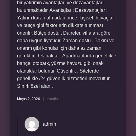
bir yatırımın avantajları ve dezavantajları
bulunmaktadır. Avantajlar : Dezavantajlar :
Yatırım kararı almadan önce, kişisel ihtiyaçlar
ve bütçe gibi faktörlerin dikkate alınması
önerilir. Bütçe dostu . Daireler, villalara göre
daha uygun fiyatlıdır. Zaman dostu . Bakım ve
onarım gibi konular için daha az zaman
gerektirir. Olanaklar . Apartmanlarda genellikle
bahçe, otopark, yüzme havuzu gibi ortak
olanaklar bulunur. Güvenlik . Sitelerde
genellikle /24 güvenlik hizmetleri mevcuttur.
Sınırlı özel alan .
Mayıs 2, 2026
Yanıtla
admin