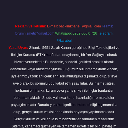
Reklam ve İletişim:
E-mail:
backlinkpaneli@gmail.com
Teams:
forumhizmeti@gmail.com
Whatsapp: 0262 606 0 726
Telegram:
@karabul
Yasal Uyarı:
Sitemiz, 5651 Sayılı Kanun gereğince Bilgi Teknolojileri ve
İletişim Kurumu (BTK) tarafından onaylanmış bir Yer Sağlayıcı olarak
hizmet vermektedir. Bu nedenle, sitedeki içerikleri proaktif olarak
denetleme veya araştırma yükümlülüğümüz bulunmamaktadır. Ancak,
üyelerimiz yazdıkları içeriklerin sorumluluğunu taşımakta olup, siteye
üye olarak bu sorumluluğu kabul etmiş sayılırlar. Bu internet sitesi,
herhangi bir marka, kurum veya şahıs şirketi ile hiçbir bağlantısı
bulunmamaktadır. Sitede yalnızca kendi hazırladığımız makaleler
paylaşılmaktadır. Burada yer alan içerikler haber niteliği taşımamakta
olup, gerçek kurum ve kişiler hakkında paylaşım yapılmamaktadır.
Gerçek kurum ve kişiler ile isim benzerlikleri tamamen tesadüfidir.
Sitemiz, kar amacı gütmeyen ve tamamen ücretsiz bir bilgi paylaşım