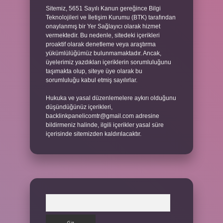
Sitemiz, 5651 Sayılı Kanun gereğince Bilgi
Teknolojileri ve İletişim Kurumu (BTK) tarafından
onaylanmış bir Yer Sağlayıcı olarak hizmet
vermektedir. Bu nedenle, sitedeki içerikleri
proaktif olarak denetleme veya araştırma
yükümlülüğümüz bulunmamaktadır. Ancak,
üyelerimiz yazdıkları içeriklerin sorumluluğunu
taşımakta olup, siteye üye olarak bu
sorumluluğu kabul etmiş sayılırlar.
Hukuka ve yasal düzenlemelere aykırı olduğunu
düşündüğünüz içerikleri,
backlinkpanelicomtr@gmail.com
adresine
bildirmeniz halinde, ilgili içerikler yasal süre
içerisinde sitemizden kaldırılacaktır.
Arama