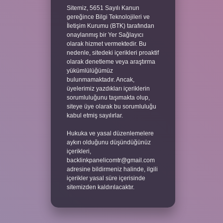
Sitemiz, 5651 Sayılı Kanun
gereğince Bilgi Teknolojileri ve
İletişim Kurumu (BTK) tarafından
onaylanmış bir Yer Sağlayıcı
olarak hizmet vermektedir. Bu
nedenle, sitedeki içerikleri proaktif
olarak denetleme veya araştırma
yükümlülüğümüz
bulunmamaktadır. Ancak,
üyelerimiz yazdıkları içeriklerin
sorumluluğunu taşımakta olup,
siteye üye olarak bu sorumluluğu
kabul etmiş sayılırlar.
Hukuka ve yasal düzenlemelere
aykırı olduğunu düşündüğünüz
içerikleri,
backlinkpanelicomtr@gmail.com
adresine bildirmeniz halinde, ilgili
içerikler yasal süre içerisinde
sitemizden kaldırılacaktır.